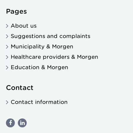
Pages
About us
Suggestions and complaints
Municipality & Morgen
Healthcare providers & Morgen
Education & Morgen
Contact
Contact information