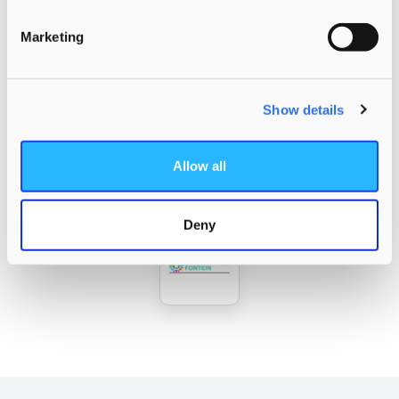
Marketing
Show details
Allow all
Deny