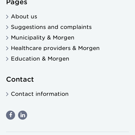
Pages
About us
Suggestions and complaints
Municipality & Morgen
Healthcare providers & Morgen
Education & Morgen
Contact
Contact information