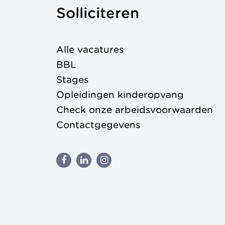
Solliciteren
Alle vacatures
BBL
Stages
Opleidingen kinderopvang
Check onze
arbeidsvoorwaarden
Contactgegevens