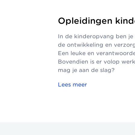
Opleidingen kin
In de kinderopvang ben je 
de ontwikkeling en verzor
Een leuke en verantwoorde
Bovendien is er volop werk
mag je aan de slag?
Lees meer