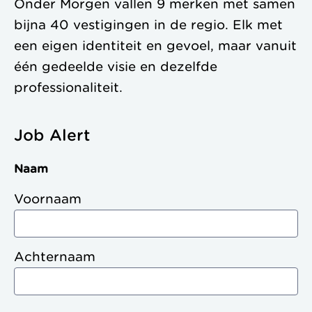
Onder Morgen vallen 9 merken met samen
bijna 40 vestigingen in de regio. Elk met
een eigen identiteit en gevoel, maar vanuit
één gedeelde visie en dezelfde
professionaliteit.
Job Alert
Naam
Voornaam
Achternaam