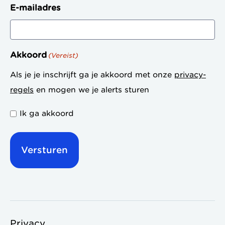
E-mailadres
Akkoord
(Vereist)
Als je je inschrijft ga je akkoord met onze
privacy-
regels
en mogen we je alerts sturen
Ik ga akkoord
Privacy