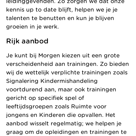
leidinggevenden. Zo zorgen we dat onze
kennis up to date blijft, helpen we je je
talenten te benutten en kun je blijven
groeien in je werk.
Rijk aanbod
Je kunt bij Morgen kiezen uit een grote
verscheidenheid aan trainingen. Zo bieden
wij de wettelijk verplichte trainingen zoals
Signalering Kindermishandeling
voortdurend aan, maar ook trainingen
gericht op specifiek spel of
leeftijdsgroepen zoals Ruimte voor
jongens en Kinderen die opvallen. Het
aanbod wisselt regelmatig; we helpen je
graag om de opleidingen en trainingen te