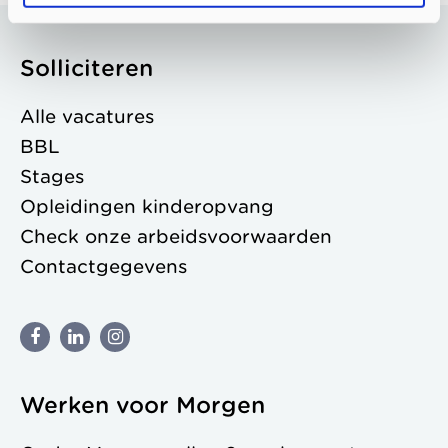
Solliciteren
Alle vacatures
BBL
Stages
Opleidingen kinderopvang
Check onze
arbeidsvoorwaarden
Contactgegevens
Werken voor Morgen