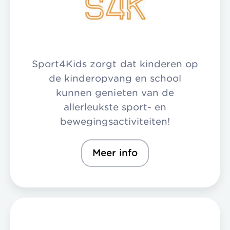
Sport4Kids zorgt dat kinderen op
de kinderopvang en school
kunnen genieten van de
allerleukste sport- en
bewegingsactiviteiten!
Meer info