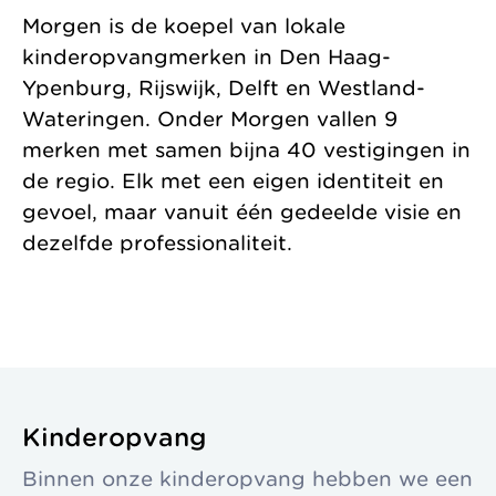
Morgen is de koepel van lokale
kinderopvangmerken in Den Haag-
Ypenburg, Rijswijk, Delft en Westland-
Wateringen. Onder Morgen vallen 9
merken met samen bijna 40 vestigingen in
de regio. Elk met een eigen identiteit en
gevoel, maar vanuit één gedeelde visie en
dezelfde professionaliteit.
Kinderopvang
Binnen onze kinderopvang hebben we een