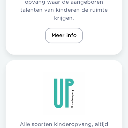
opvang waar de aangeboren
talenten van kinderen de ruimte
krijgen.
Meer info
Alle soorten kinderopvang, altijd