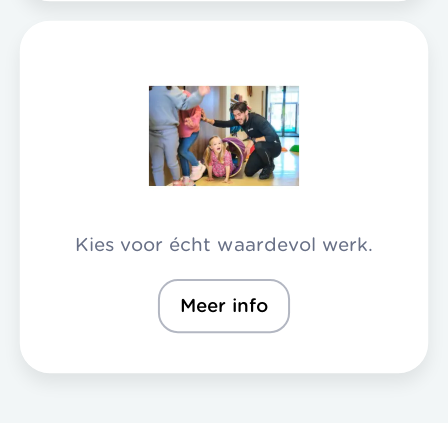
Kies voor écht waardevol werk.
Meer info