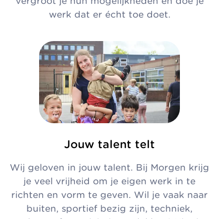
vergroot je hun mogelijkheden en doe je
werk dat er écht toe doet.
Jouw talent telt
Wij geloven in jouw talent. Bij Morgen krijg
je veel vrijheid om je eigen werk in te
richten en vorm te geven. Wil je vaak naar
buiten, sportief bezig zijn, techniek,