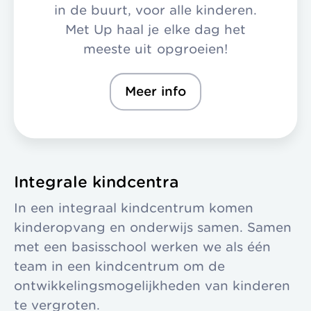
in de buurt, voor alle kinderen.
Met Up haal je elke dag het
meeste uit opgroeien!
Meer info
Integrale kindcentra
In een integraal kindcentrum komen
kinderopvang en onderwijs samen. Samen
met een basisschool werken we als één
team in een kindcentrum om de
ontwikkelingsmogelijkheden van kinderen
te vergroten.