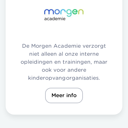
De Morgen Academie verzorgt
niet alleen al onze interne
opleidingen en trainingen, maar
ook voor andere
kinderopvangorganisaties.
Meer info