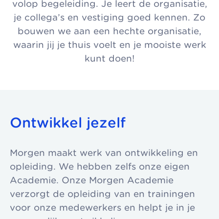
volop begeleiding. Je leert de organisatie,
je collega’s en vestiging goed kennen. Zo
bouwen we aan een hechte organisatie,
waarin jij je thuis voelt en je mooiste werk
kunt doen!
Ontwikkel jezelf
Morgen maakt werk van ontwikkeling en
opleiding. We hebben zelfs onze eigen
Academie. Onze Morgen Academie
verzorgt de opleiding van en trainingen
voor onze medewerkers en helpt je in je