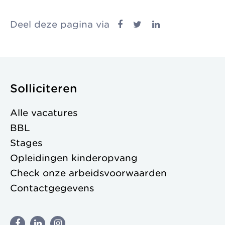
Deel deze pagina via
Solliciteren
Alle vacatures
BBL
Stages
Opleidingen kinderopvang
Check onze
arbeidsvoorwaarden
Contactgegevens