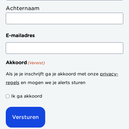
Achternaam
E-mailadres
Akkoord
(Vereist)
Als je je inschrijft ga je akkoord met onze
privacy-
regels
en mogen we je alerts sturen
Ik ga akkoord