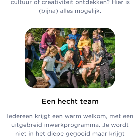
cultuur of creativiteit ontdekken? Hier is
(bijna) alles mogelijk.
Een hecht team
Iedereen krijgt een warm welkom, met een
uitgebreid inwerkprogramma. Je wordt
niet in het diepe gegooid maar krijgt