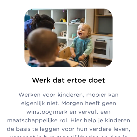
Werk dat ertoe doet
Werken voor kinderen, mooier kan
eigenlijk niet. Morgen heeft geen
winstoogmerk en vervult een
maatschappelijke rol. Hier help je kinderen
de basis te leggen voor hun verdere leven,