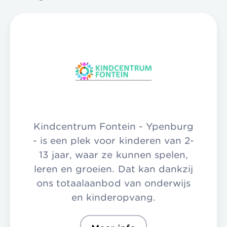
Kindcentrum Fontein - Ypenburg
- is een plek voor kinderen van 2-
13 jaar, waar ze kunnen spelen,
leren en groeien. Dat kan dankzij
ons totaalaanbod van onderwijs
en kinderopvang.