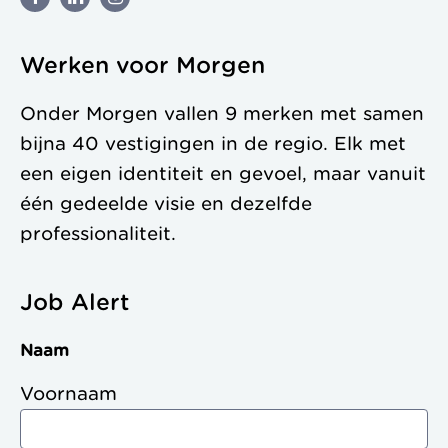
Werken voor Morgen
Onder Morgen vallen 9 merken met samen
bijna 40 vestigingen in de regio. Elk met
een eigen identiteit en gevoel, maar vanuit
één gedeelde visie en dezelfde
professionaliteit.
Job Alert
Naam
Voornaam