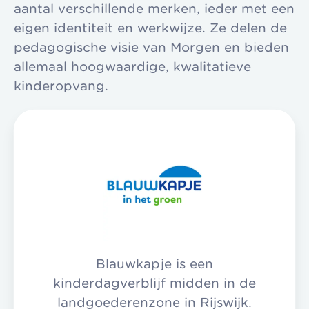
aantal verschillende merken, ieder met een
eigen identiteit en werkwijze. Ze delen de
pedagogische visie van Morgen en bieden
allemaal hoogwaardige, kwalitatieve
kinderopvang.
Blauwkapje is een
kinderdagverblijf midden in de
landgoederenzone in Rijswijk.