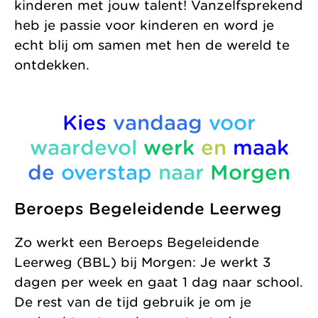
kinderen met jouw talent! Vanzelfsprekend
heb je passie voor kinderen en word je
echt blij om samen met hen de wereld te
ontdekken.
Kies
vandaag
voor
waardevol
werk
en
maak
de
overstap
naar
Morgen
Beroeps Begeleidende Leerweg
Zo werkt een Beroeps Begeleidende
Leerweg (BBL) bij Morgen: Je werkt 3
dagen per week en gaat 1 dag naar school.
De rest van de tijd gebruik je om je