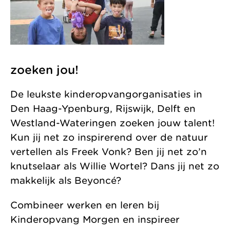
zoeken jou!
De leukste kinderopvangorganisaties in
Den Haag-Ypenburg, Rijswijk, Delft en
Westland-Wateringen zoeken jouw talent!
Kun jij net zo inspirerend over de natuur
vertellen als Freek Vonk? Ben jij net zo’n
knutselaar als Willie Wortel? Dans jij net zo
makkelijk als Beyoncé?
Combineer werken en leren bij
Kinderopvang Morgen en inspireer