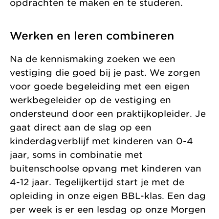
opdrachten te maken en te studeren.
Werken en leren combineren
Na de kennismaking zoeken we een
vestiging die goed bij je past. We zorgen
voor goede begeleiding met een eigen
werkbegeleider op de vestiging en
ondersteund door een praktijkopleider. Je
gaat direct aan de slag op een
kinderdagverblijf met kinderen van 0-4
jaar, soms in combinatie met
buitenschoolse opvang met kinderen van
4-12 jaar. Tegelijkertijd start je met de
opleiding in onze eigen BBL-klas. Een dag
per week is er een lesdag op onze Morgen