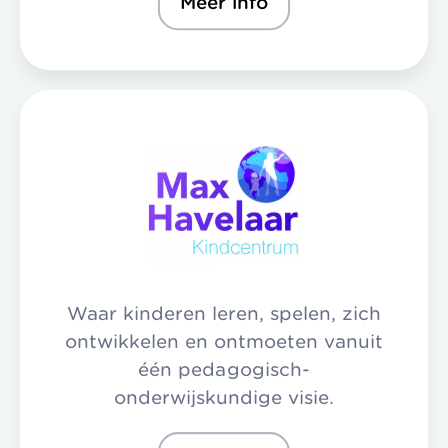
Meer info
Waar kinderen leren, spelen, zich
ontwikkelen en ontmoeten vanuit
één pedagogisch-
onderwijskundige visie.