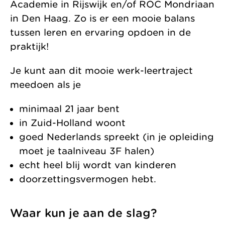
Academie in Rijswijk en/of ROC Mondriaan
in Den Haag. Zo is er een mooie balans
tussen leren en ervaring opdoen in de
praktijk!
Je kunt aan dit mooie werk-leertraject
meedoen als je
minimaal 21 jaar bent
in Zuid-Holland woont
goed Nederlands spreekt (in je opleiding
moet je taalniveau 3F halen)
echt heel blij wordt van kinderen
doorzettingsvermogen hebt.
Waar kun je aan de slag?