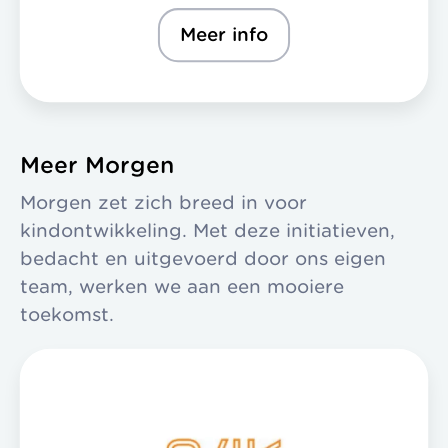
Meer info
Meer Morgen
Morgen zet zich breed in voor
kindontwikkeling. Met deze initiatieven,
bedacht en uitgevoerd door ons eigen
team, werken we aan een mooiere
toekomst.