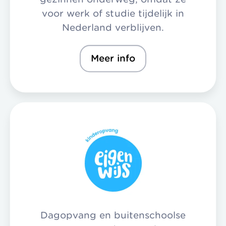
voor werk of studie tijdelijk in
Nederland verblijven.
Meer info
Dagopvang en buitenschoolse