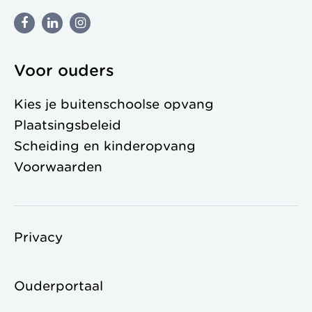
Voor ouders
Kies je buitenschoolse opvang
Plaatsingsbeleid
Scheiding en kinderopvang
Voorwaarden
Privacy
Ouderportaal