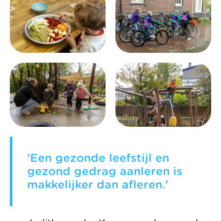
'Een gezonde leefstijl en
gezond gedrag aanleren is
makkelijker dan afleren.'