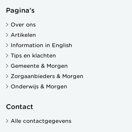
Pagina’s
Over ons
Artikelen
Information in English
Tips en klachten
Gemeente & Morgen
Zorgaanbieders & Morgen
Onderwijs & Morgen
Contact
Alle contactgegevens