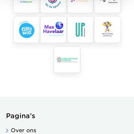
Pagina’s
Over ons