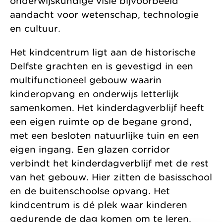
onderwijskundige visie bijvoorbeeld
aandacht voor wetenschap, technologie
en cultuur.
Het kindcentrum ligt aan de historische
Delfste grachten en is gevestigd in een
multifunctioneel gebouw waarin
kinderopvang en onderwijs letterlijk
samenkomen. Het kinderdagverblijf heeft
een eigen ruimte op de begane grond,
met een besloten natuurlijke tuin en een
eigen ingang. Een glazen corridor
verbindt het kinderdagverblijf met de rest
van het gebouw. Hier zitten de basisschool
en de buitenschoolse opvang. Het
kindcentrum is dé plek waar kinderen
gedurende de dag komen om te leren,