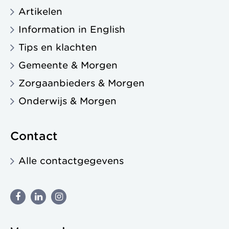
Artikelen
Information in English
Tips en klachten
Gemeente & Morgen
Zorgaanbieders & Morgen
Onderwijs & Morgen
Contact
Alle contactgegevens