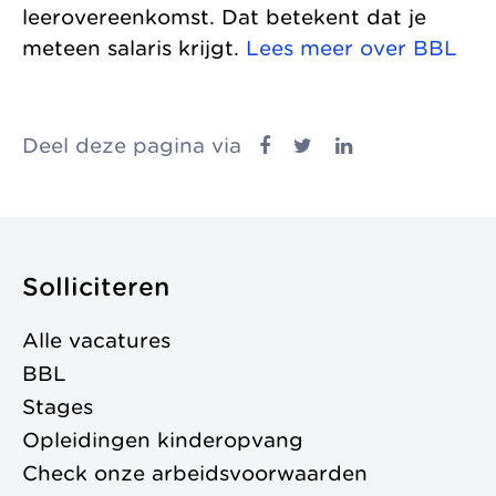
leerovereenkomst. Dat betekent dat je
meteen salaris krijgt.
Lees meer over BBL
Deel deze pagina via
Solliciteren
Alle vacatures
BBL
Stages
Opleidingen kinderopvang
Check onze
arbeidsvoorwaarden