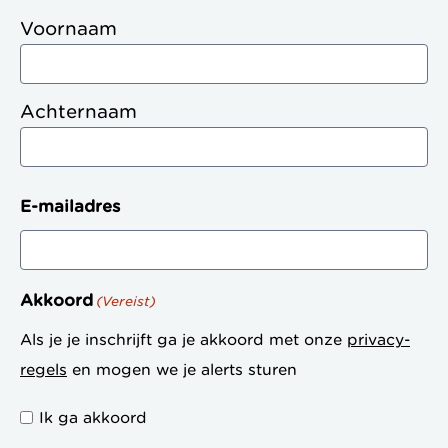
Voornaam
Achternaam
E-mailadres
Akkoord
(Vereist)
Als je je inschrijft ga je akkoord met onze
privacy-
regels
en mogen we je alerts sturen
Ik ga akkoord