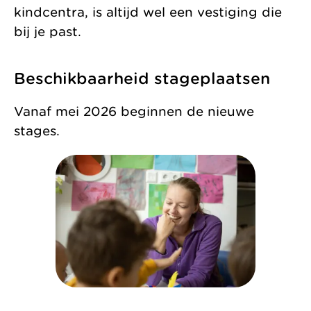
kindcentra, is altijd wel een vestiging die
bij je past.
Beschikbaarheid stageplaatsen
Vanaf mei 2026 beginnen de nieuwe
stages.