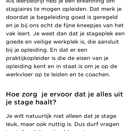
Als leerbedrijf heb je een erkenning om
stagiaires te mogen opleiden. Dat merk je
doordat je begeleiding goed is geregeld
en je bij ons echt de fijne kneepjes van het
vak leert. Je weet dan dat je stageplek een
goede en veilige werkplek is, die aansluit
bij je opleiding. En dat er een
praktijkopleider is die de eisen van je
opleiding kent en in staat is om je op de
werkvloer op te leiden en te coachen.
Hoe zorg je ervoor dat je alles uit
je stage haalt?
Je wilt natuurlijk niet alleen dat je stage
leuk, maar ook nuttig is. Dus durf vragen