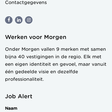
Contactgegevens
Werken voor Morgen
Onder Morgen vallen 9 merken met samen
bijna 40 vestigingen in de regio. Elk met
een eigen identiteit en gevoel, maar vanuit
één gedeelde visie en dezelfde
professionaliteit.
Job Alert
Naam