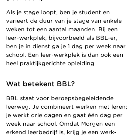
Als je stage loopt, ben je student en
varieert de duur van je stage van enkele
weken tot een aantal maanden. Bij een
leer-werkplek, bijvoorbeeld als BBL-er,
ben je in dienst ga je 1 dag per week naar
school. Een leer-werkplek is dan ook een
heel praktijkgerichte opleiding.
Wat betekent BBL?
BBL staat voor beroepsbegeleidende
leerweg. Je combineert werken met leren;
je werkt drie dagen en gaat één dag per
week naar school. Omdat Morgen een
erkend leerbedrijf is, krijg je een werk-