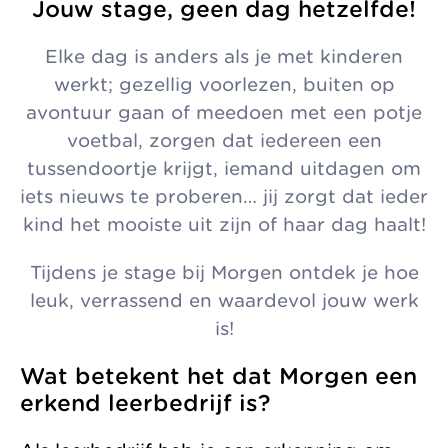
Jouw stage, geen dag hetzelfde!
Elke dag is anders als je met kinderen
werkt; gezellig voorlezen, buiten op
avontuur gaan of meedoen met een potje
voetbal, zorgen dat iedereen een
tussendoortje krijgt, iemand uitdagen om
iets nieuws te proberen… jij zorgt dat ieder
kind het mooiste uit zijn of haar dag haalt!
Tijdens je stage bij Morgen ontdek je hoe
leuk, verrassend en waardevol jouw werk
is!
Wat betekent het dat Morgen een
erkend leerbedrijf is?