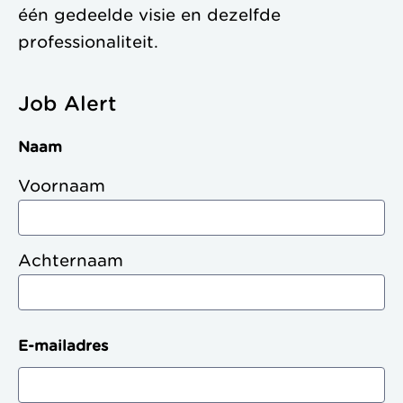
één gedeelde visie en dezelfde
professionaliteit.
Job Alert
Naam
Voornaam
Achternaam
E-mailadres