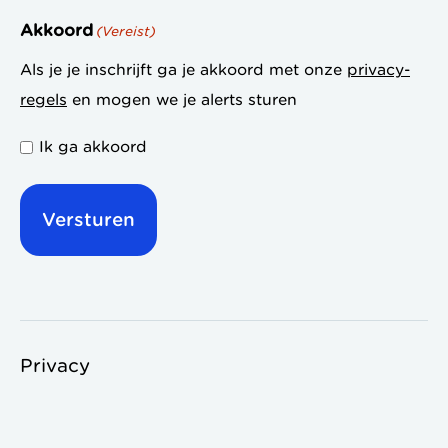
Akkoord
(Vereist)
Als je je inschrijft ga je akkoord met onze
privacy-
regels
en mogen we je alerts sturen
Ik ga akkoord
Privacy