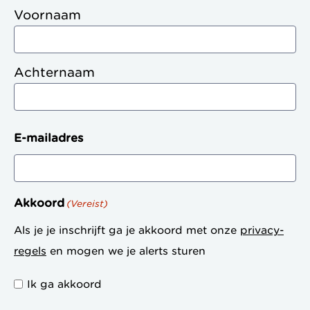
Voornaam
Achternaam
E-mailadres
Akkoord
(Vereist)
Als je je inschrijft ga je akkoord met onze
privacy-
regels
en mogen we je alerts sturen
Ik ga akkoord