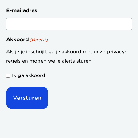
E-mailadres
Akkoord
(Vereist)
Als je je inschrijft ga je akkoord met onze
privacy-
regels
en mogen we je alerts sturen
Ik ga akkoord