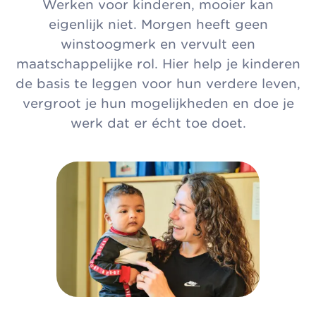
Werken voor kinderen, mooier kan
eigenlijk niet. Morgen heeft geen
winstoogmerk en vervult een
maatschappelijke rol. Hier help je kinderen
de basis te leggen voor hun verdere leven,
vergroot je hun mogelijkheden en doe je
werk dat er écht toe doet.