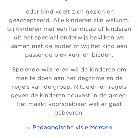
Ieder kind voelt zich gezien en
geaccepteerd. Alle kinderen zijn welkom.
bij kinderen met een handicap of kinderen
uit het speciaal onderwijs bekijken we
samen met de ouder of wij het kind een
passende plek kunnen bieden.
Spelenderwijs leren wij de kinderen om
mee te doen aan het dagritme en de
regels van de groep. Rituelen en regels
geven de kinderen houvast in de groep.
Het maakt voorspelbaar wat er gaat
gebeuren.
⇒
Pedagogische visie Morgen