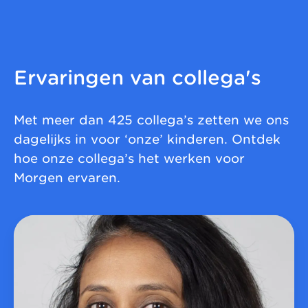
Ervaringen van collega's
Met meer dan 425 collega’s zetten we ons
dagelijks in voor ‘onze’ kinderen. Ontdek
hoe onze collega’s het werken voor
Morgen ervaren.