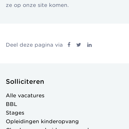
ze op onze site komen.
Deel deze pagina via
Solliciteren
Alle vacatures
BBL
Stages
Opleidingen kinderopvang