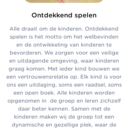
Ontdekkend spelen
Alle draait om de kinderen. Ontdekkend
spelen is het motto om het welbevinden
en de ontwikkeling van kinderen te
bevorderen. We zorgen voor een veilige
en uitdagende omgeving, waar kinderen
graag komen. Met ieder kind bouwen we
een vertrouwensrelatie op. Elk kind is voor
ons een uitdaging, soms een raadsel, soms
een open boek. Alle kinderen worden
opgenomen in de groep en leren zichzelf
daar beter kennen. Samen met de
kinderen maken wij de groep tot een
dynamische en gezellige plek, waar de