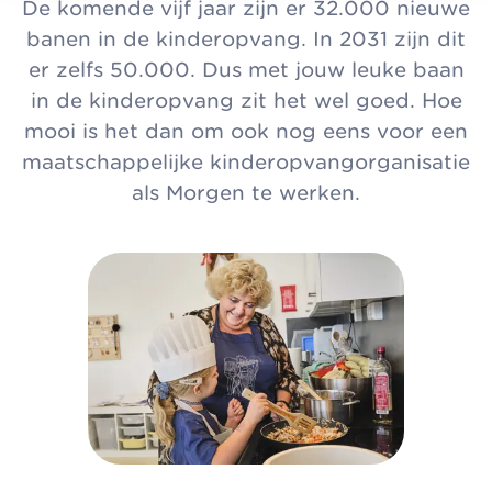
De komende vijf jaar zijn er 32.000 nieuwe
banen in de kinderopvang. In 2031 zijn dit
er zelfs 50.000. Dus met jouw leuke baan
in de kinderopvang zit het wel goed. Hoe
mooi is het dan om ook nog eens voor een
maatschappelijke kinderopvangorganisatie
als Morgen te werken.