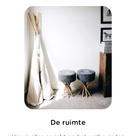
De ruimte