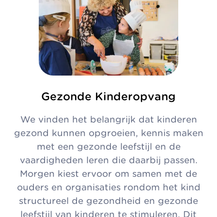
Gezonde Kinderopvang
We vinden het belangrijk dat kinderen
gezond kunnen opgroeien, kennis maken
met een gezonde leefstijl en de
vaardigheden leren die daarbij passen.
Morgen kiest ervoor om samen met de
ouders en organisaties rondom het kind
structureel de gezondheid en gezonde
leefstijl van kinderen te stimuleren. Dit