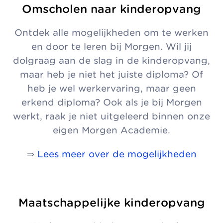
Omscholen naar kinderopvang
Ontdek alle mogelijkheden om te werken
en door te leren bij Morgen. Wil jij
dolgraag aan de slag in de kinderopvang,
maar heb je niet het juiste diploma? Of
heb je wel werkervaring, maar geen
erkend diploma? Ook als je bij Morgen
werkt, raak je niet uitgeleerd binnen onze
eigen Morgen Academie.
⇒
Lees meer over de mogelijkheden
Maatschappelijke kinderopvang