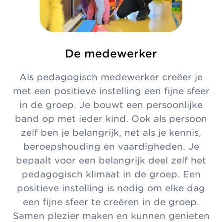
De medewerker
Als pedagogisch medewerker creëer je
met een positieve instelling een fijne sfeer
in de groep. Je bouwt een persoonlijke
band op met ieder kind. Ook als persoon
zelf ben je belangrijk, net als je kennis,
beroepshouding en vaardigheden. Je
bepaalt voor een belangrijk deel zelf het
pedagogisch klimaat in de groep. Een
positieve instelling is nodig om elke dag
een fijne sfeer te creëren in de groep.
Samen plezier maken en kunnen genieten