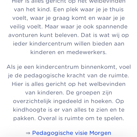
Hier is alles gericht op het welbevinden
van het kind. Een plek waar je je thuis
voelt, waar je graag komt en waar je je
veilig voelt. Maar waar je ook spannende
avonturen kunt beleven. Dat is wat wij op
ieder kindercentrum willen bieden aan
kinderen en medewerkers.
Als je een kindercentrum binnenkomt, voel
je de pedagogische kracht van de ruimte.
Hier is alles gericht op het welbevinden
van kinderen. De groepen zijn
overzichtelijk ingedeeld in hoeken. Op
kindhoogte is er van alles te zien en te
pakken. Overal is ruimte om te spelen.
⇒
Pedagogische visie Morgen