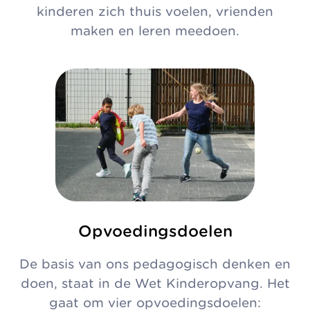
kinderen zich thuis voelen, vrienden
maken en leren meedoen.
Opvoedingsdoelen
De basis van ons pedagogisch denken en
doen, staat in de Wet Kinderopvang. Het
gaat om vier opvoedingsdoelen: