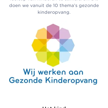
doen we vanuit de 10 thema’s gezonde
kinderopvang.