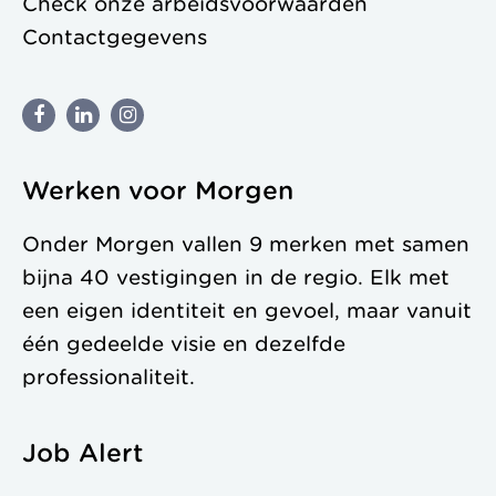
Check onze
arbeidsvoorwaarden
Contactgegevens
Werken voor Morgen
Onder Morgen vallen 9 merken met samen
bijna 40 vestigingen in de regio. Elk met
een eigen identiteit en gevoel, maar vanuit
één gedeelde visie en dezelfde
professionaliteit.
Job Alert