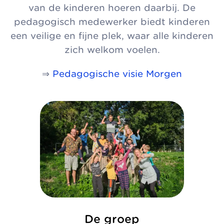
van de kinderen hoeren daarbij. De
pedagogisch medewerker biedt kinderen
een veilige en fijne plek, waar alle kinderen
zich welkom voelen.
⇒
Pedagogische visie Morgen
De groep