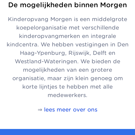
De mogelijkheden binnen Morgen
Kinderopvang Morgen is een middelgrote
koepelorganisatie met verschillende
kinderopvangmerken en integrale
kindcentra. We hebben vestigingen in Den
Haag-Ypenburg, Rijswijk, Delft en
Westland-Wateringen. We bieden de
mogelijkheden van een grotere
organisatie, maar zijn klein genoeg om
korte lijntjes te hebben met alle
medewerkers.
⇒
lees meer over ons