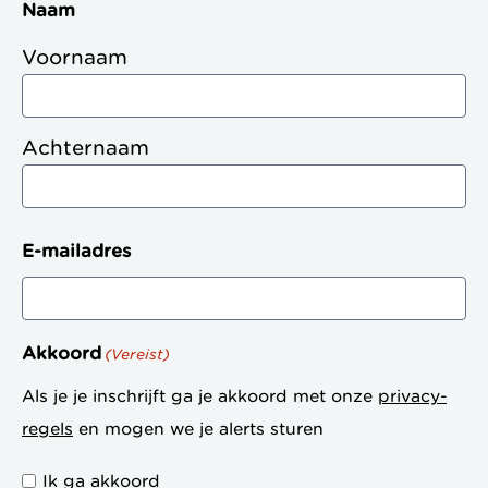
Naam
Voornaam
Achternaam
E-mailadres
Akkoord
(Vereist)
Als je je inschrijft ga je akkoord met onze
privacy-
regels
en mogen we je alerts sturen
Ik ga akkoord