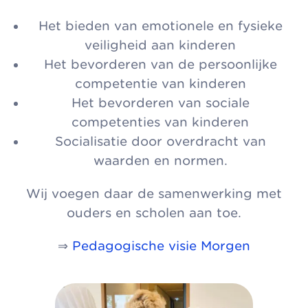
Het bieden van emotionele en fysieke
veiligheid aan kinderen
Het bevorderen van de persoonlijke
competentie van kinderen
Het bevorderen van sociale
competenties van kinderen
Socialisatie door overdracht van
waarden en normen.
Wij voegen daar de samenwerking met
ouders en scholen aan toe.
⇒
Pedagogische visie Morgen