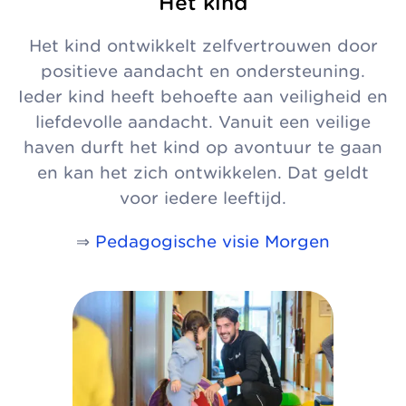
Het kind
Het kind ontwikkelt zelfvertrouwen door
positieve aandacht en ondersteuning.
Ieder kind heeft behoefte aan veiligheid en
liefdevolle aandacht. Vanuit een veilige
haven durft het kind op avontuur te gaan
en kan het zich ontwikkelen. Dat geldt
voor iedere leeftijd.
⇒
Pedagogische visie Morgen