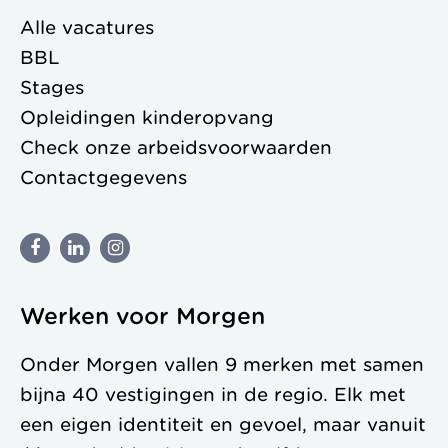
Alle vacatures
BBL
Stages
Opleidingen kinderopvang
Check onze
arbeidsvoorwaarden
Contactgegevens
Werken voor Morgen
Onder Morgen vallen 9 merken met samen
bijna 40 vestigingen in de regio. Elk met
een eigen identiteit en gevoel, maar vanuit