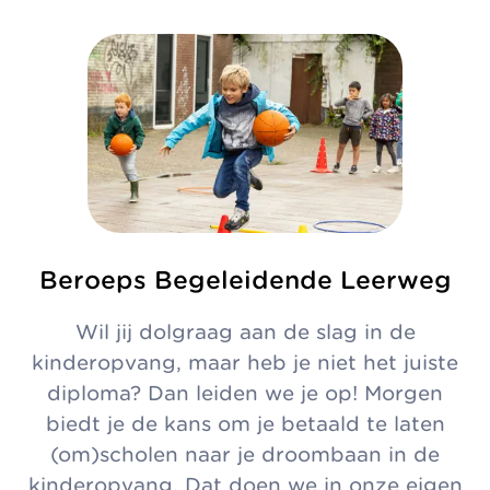
Beroeps Begeleidende Leerweg
Wil jij dolgraag aan de slag in de
kinderopvang, maar heb je niet het juiste
diploma? Dan leiden we je op! Morgen
biedt je de kans om je betaald te laten
(om)scholen naar je droombaan in de
kinderopvang. Dat doen we in onze eigen