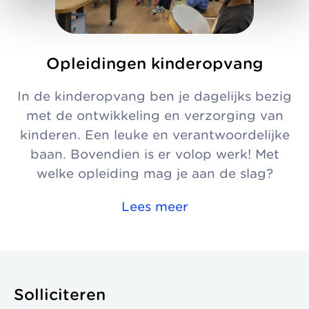
Opleidingen kinderopvang
In de kinderopvang ben je dagelijks bezig
met de ontwikkeling en verzorging van
kinderen. Een leuke en verantwoordelijke
baan. Bovendien is er volop werk! Met
welke opleiding mag je aan de slag?
Lees meer
Solliciteren