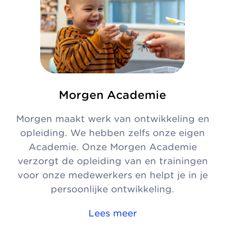
Morgen Academie
Morgen maakt werk van ontwikkeling en
opleiding. We hebben zelfs onze eigen
Academie. Onze Morgen Academie
verzorgt de opleiding van en trainingen
voor onze medewerkers en helpt je in je
persoonlijke ontwikkeling.
Lees meer