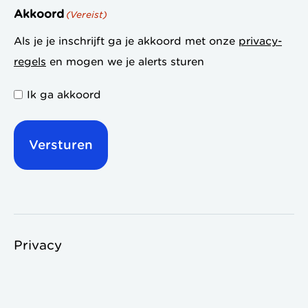
Akkoord
(Vereist)
Als je je inschrijft ga je akkoord met onze
privacy-
regels
en mogen we je alerts sturen
Ik ga akkoord
Privacy