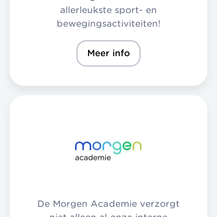
allerleukste sport- en
bewegingsactiviteiten!
Meer info
De Morgen Academie verzorgt