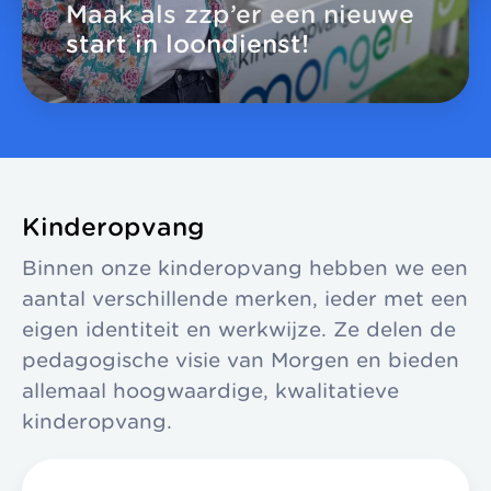
Maak als zzp’er een nieuwe
start in loondienst!
Kinderopvang
Binnen onze kinderopvang hebben we een
aantal verschillende merken, ieder met een
eigen identiteit en werkwijze. Ze delen de
pedagogische visie van Morgen en bieden
allemaal hoogwaardige, kwalitatieve
kinderopvang.