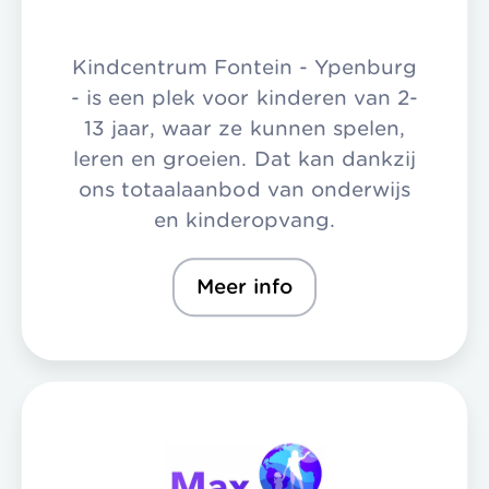
Kindcentrum Fontein - Ypenburg
- is een plek voor kinderen van 2-
13 jaar, waar ze kunnen spelen,
leren en groeien. Dat kan dankzij
ons totaalaanbod van onderwijs
en kinderopvang.
Meer info