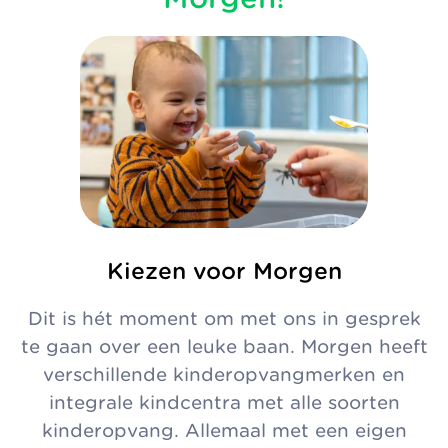
Kiezen voor Morgen
Dit is hét moment om met ons in gesprek
te gaan over een leuke baan. Morgen heeft
verschillende kinderopvangmerken en
integrale kindcentra met alle soorten
kinderopvang. Allemaal met een eigen