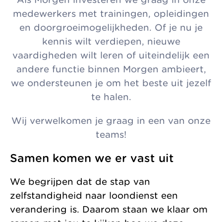
medewerkers met trainingen, opleidingen
en doorgroeimogelijkheden. Of je nu je
kennis wilt verdiepen, nieuwe
vaardigheden wilt leren of uiteindelijk een
andere functie binnen Morgen ambieert,
we ondersteunen je om het beste uit jezelf
te halen.
Wij verwelkomen je graag in een van onze
teams!
Samen komen we er vast uit
We begrijpen dat de stap van
zelfstandigheid naar loondienst een
verandering is. Daarom staan we klaar om