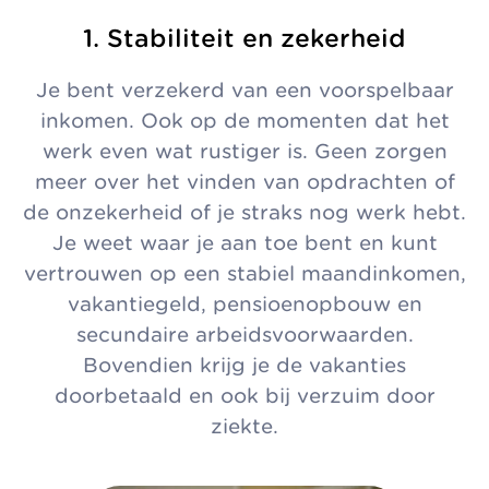
1. Stabiliteit en zekerheid
Je bent verzekerd van een voorspelbaar
inkomen. Ook op de momenten dat het
werk even wat rustiger is. Geen zorgen
meer over het vinden van opdrachten of
de onzekerheid of je straks nog werk hebt.
Je weet waar je aan toe bent en kunt
vertrouwen op een stabiel maandinkomen,
vakantiegeld, pensioenopbouw en
secundaire arbeidsvoorwaarden.
Bovendien krijg je de vakanties
doorbetaald en ook bij verzuim door
ziekte.