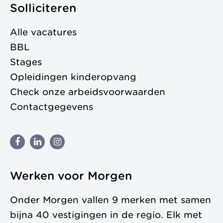
Solliciteren
Alle vacatures
BBL
Stages
Opleidingen kinderopvang
Check onze
arbeidsvoorwaarden
Contactgegevens
Werken voor Morgen
Onder Morgen vallen 9 merken met samen
bijna 40 vestigingen in de regio. Elk met