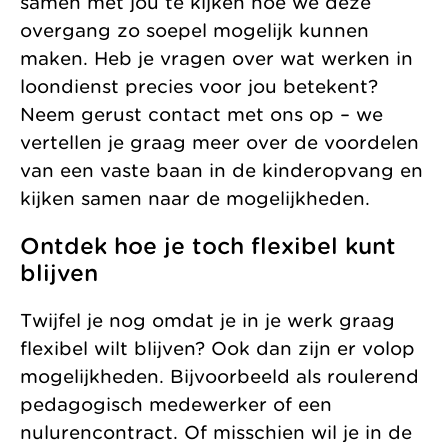
samen met jou te kijken hoe we deze
overgang zo soepel mogelijk kunnen
maken. Heb je vragen over wat werken in
loondienst precies voor jou betekent?
Neem gerust contact met ons op – we
vertellen je graag meer over de voordelen
van een vaste baan in de kinderopvang en
kijken samen naar de mogelijkheden.
Ontdek hoe je toch flexibel kunt
blijven
Twijfel je nog omdat je in je werk graag
flexibel wilt blijven? Ook dan zijn er volop
mogelijkheden. Bijvoorbeeld als roulerend
pedagogisch medewerker of een
nulurencontract. Of misschien wil je in de