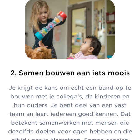
2. Samen bouwen aan iets moois
Je krijgt de kans om echt een band op te
bouwen met je collega’s, de kinderen en
hun ouders. Je bent deel van een vast
team en leert iedereen goed kennen. Dat
betekent samenwerken met mensen die
dezelfde doelen voor ogen hebben en die