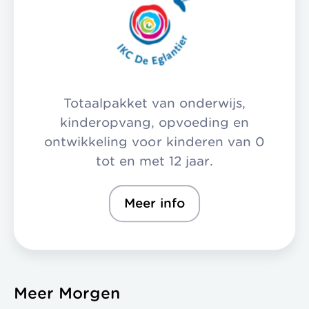
Totaalpakket van onderwijs,
kinderopvang, opvoeding en
ontwikkeling voor kinderen van 0
tot en met 12 jaar.
Meer info
Meer Morgen