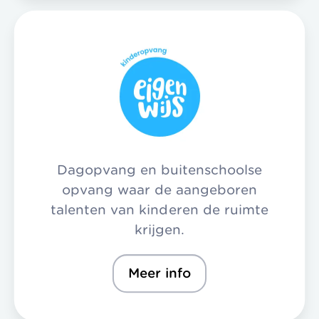
Dagopvang en buitenschoolse
opvang waar de aangeboren
talenten van kinderen de ruimte
krijgen.
Meer info