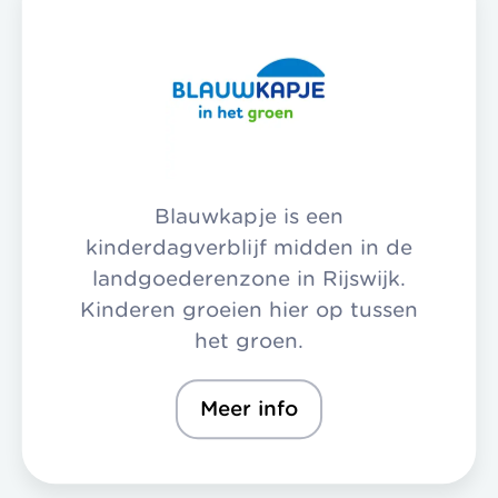
Blauwkapje is een
kinderdagverblijf midden in de
landgoederenzone in Rijswijk.
Kinderen groeien hier op tussen
het groen.
Meer info