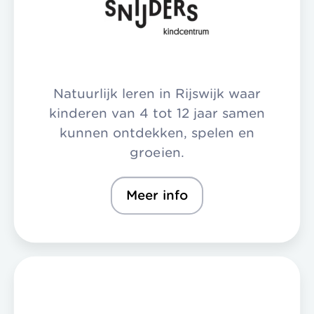
Natuurlijk leren in Rijswijk waar
kinderen van 4 tot 12 jaar samen
kunnen ontdekken, spelen en
groeien.
Meer info