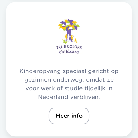
Kinderopvang speciaal gericht op
gezinnen onderweg, omdat ze
voor werk of studie tijdelijk in
Nederland verblijven.
Meer info