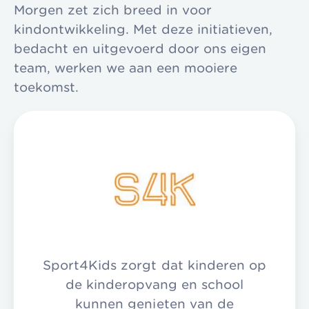
Morgen zet zich breed in voor
kindontwikkeling. Met deze initiatieven,
bedacht en uitgevoerd door ons eigen
team, werken we aan een mooiere
toekomst.
Sport4Kids zorgt dat kinderen op
de kinderopvang en school
kunnen genieten van de