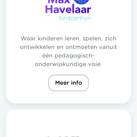
Waar kinderen leren, spelen, zich
ontwikkelen en ontmoeten vanuit
één pedagogisch-
onderwijskundige visie.
Meer info