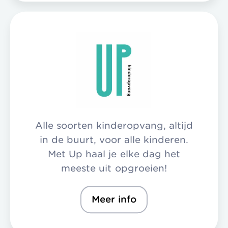
Alle soorten kinderopvang, altijd
in de buurt, voor alle kinderen.
Met Up haal je elke dag het
meeste uit opgroeien!
Meer info