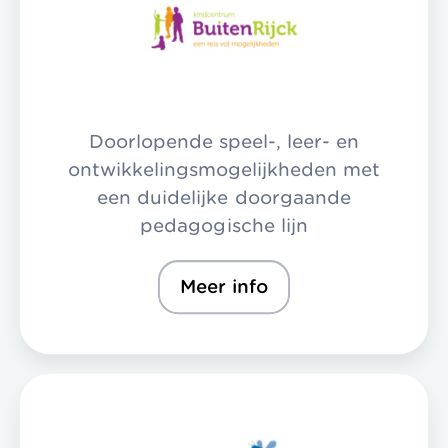
Doorlopende speel-, leer- en
ontwikkelingsmogelijkheden met
een duidelijke doorgaande
pedagogische lijn
Meer info