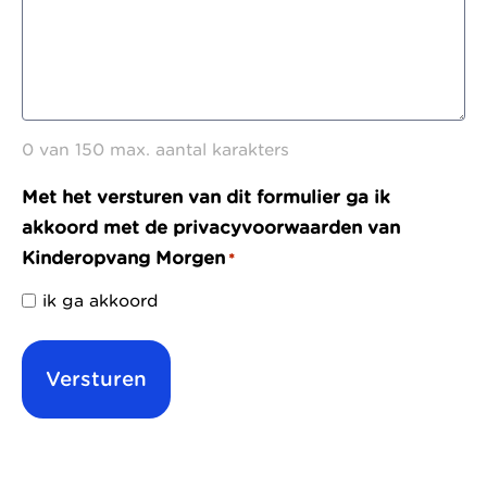
0 van 150 max. aantal karakters
Met het versturen van dit formulier ga ik
akkoord met de privacyvoorwaarden van
Kinderopvang Morgen
*
ik ga akkoord