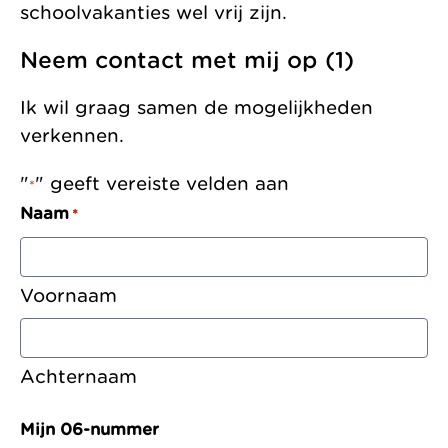
schoolvakanties wel vrij zijn.
Neem contact met mij op (1)
Ik wil graag samen de mogelijkheden
verkennen.
"
" geeft vereiste velden aan
*
Naam
*
Voornaam
Achternaam
Mijn 06-nummer