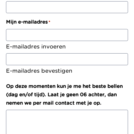
Mijn e-mailadres
*
E-mailadres invoeren
E-mailadres bevestigen
Op deze momenten kun je me het beste bellen
(dag en/of tijd). Laat je geen 06 achter, dan
nemen we per mail contact met je op.