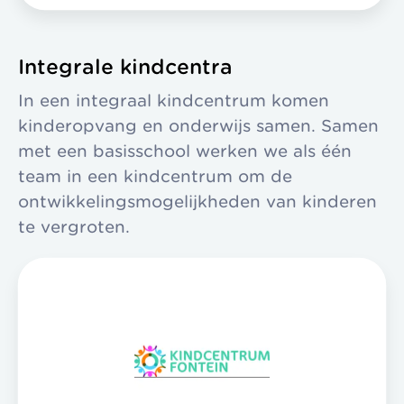
Integrale kindcentra
In een integraal kindcentrum komen
kinderopvang en onderwijs samen. Samen
met een basisschool werken we als één
team in een kindcentrum om de
ontwikkelingsmogelijkheden van kinderen
te vergroten.