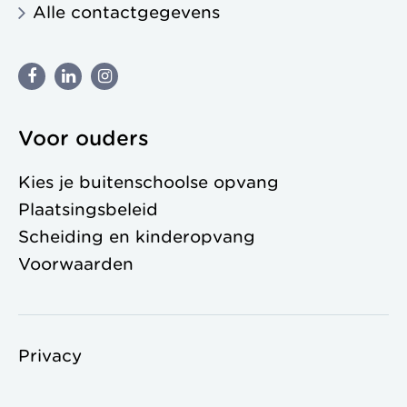
Alle contactgegevens
Voor ouders
Kies je buitenschoolse opvang
Plaatsingsbeleid
Scheiding en kinderopvang
Voorwaarden
Privacy