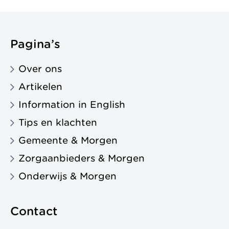
Pagina’s
Over ons
Artikelen
Information in English
Tips en klachten
Gemeente & Morgen
Zorgaanbieders & Morgen
Onderwijs & Morgen
Contact