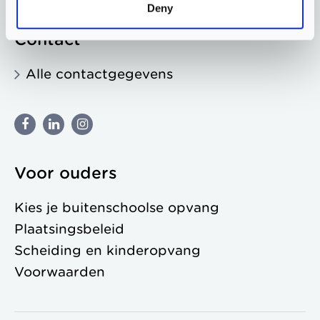
Deny
Contact
Alle contactgegevens
Voor ouders
Kies je buitenschoolse opvang
Plaatsingsbeleid
Scheiding en kinderopvang
Voorwaarden