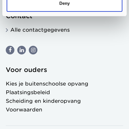
Deny
Contact
Alle contactgegevens
Voor ouders
Kies je buitenschoolse opvang
Plaatsingsbeleid
Scheiding en kinderopvang
Voorwaarden