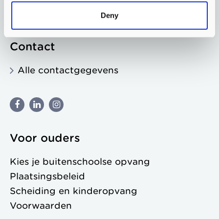
Onderwijs & Morgen
Deny
Contact
Alle contactgegevens
Voor ouders
Kies je buitenschoolse opvang
Plaatsingsbeleid
Scheiding en kinderopvang
Voorwaarden