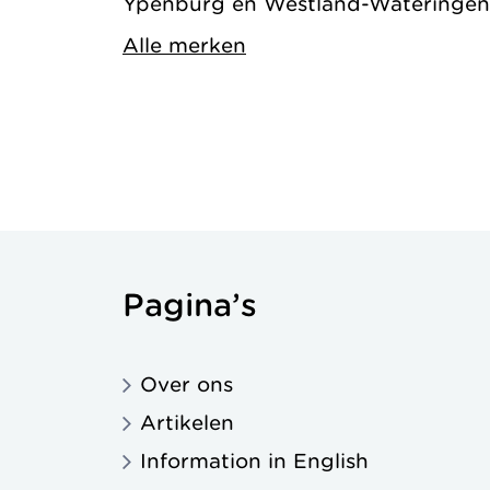
Ypenburg en Westland-Wateringen
Alle merken
Pagina’s
Over ons
Artikelen
Information in English