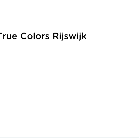
True Colors Rijswijk