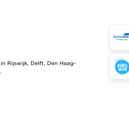
 Rijswijk, Delft, Den Haag-
.