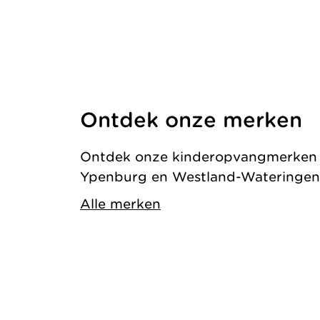
Ontdek onze merken
Ontdek onze kinderopvangmerken in
Ypenburg en Westland-Wateringen
Alle merken