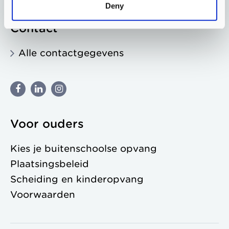
Deny
Contact
Alle contactgegevens
Voor ouders
Kies je buitenschoolse opvang
Plaatsingsbeleid
Scheiding en kinderopvang
Voorwaarden