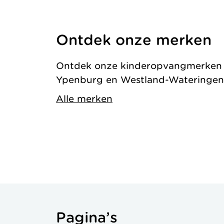
Ontdek onze merken
Ontdek onze kinderopvangmerken in
Ypenburg en Westland-Wateringen
Alle merken
Pagina’s