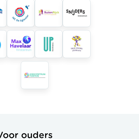
Voor ouders