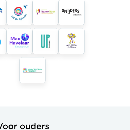
Voor ouders