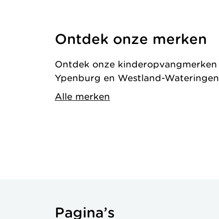
Ontdek onze merken
Ontdek onze kinderopvangmerken in
Ypenburg en Westland-Wateringen
Alle merken
Pagina’s