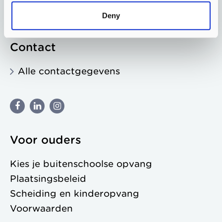
Onderwijs & Morgen
Deny
Contact
Alle contactgegevens
Voor ouders
Kies je buitenschoolse opvang
Plaatsingsbeleid
Scheiding en kinderopvang
Voorwaarden