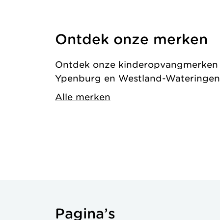
Ontdek onze merken
Ontdek onze kinderopvangmerken in
Ypenburg en Westland-Wateringen
Alle merken
Pagina’s