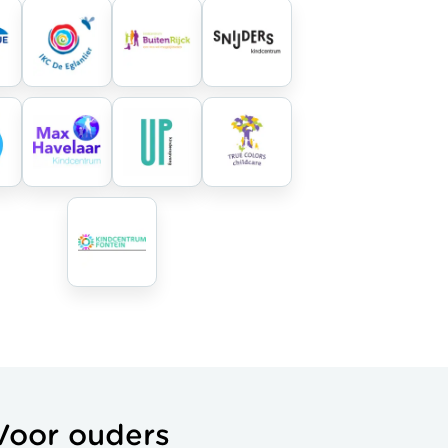
Voor ouders