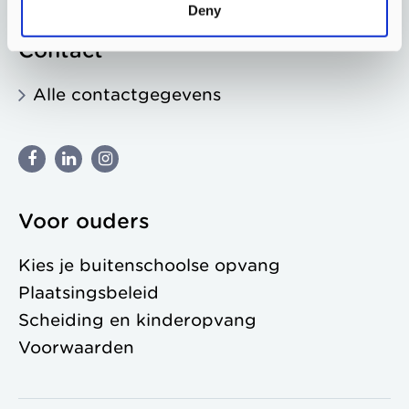
Deny
Contact
Alle contactgegevens
Voor ouders
Kies je buitenschoolse opvang
Plaatsingsbeleid
Scheiding en kinderopvang
Voorwaarden