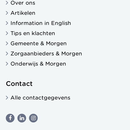
Over ons
Artikelen
Information in English
Tips en klachten
Gemeente & Morgen
Zorgaanbieders & Morgen
Onderwijs & Morgen
Contact
Alle contactgegevens