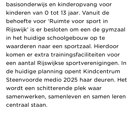
basisonderwijs en kinderopvang voor
kinderen van 0 tot 13 jaar. Vanuit de
behoefte voor ‘Ruimte voor sport in
Rijswijk’ is er besloten om een de gymzaal
in het huidige schoolgebouw op te
waarderen naar een sportzaal. Hierdoor
komen er extra trainingsfaciliteiten voor
een aantal Rijswijkse sportverenigingen. In
de huidige planning opent Kindcentrum
Steenvoorde medio 2025 haar deuren. Het
wordt een schitterende plek waar
samenwerken, samenleven en samen leren
centraal staan.