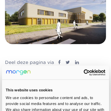
Deel deze pagina via
Bekijk ook
This website uses cookies
We use cookies to personalise content and ads, to
provide social media features and to analyse our traffic.
We also share information about your use of our site with