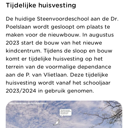
Tijdelijke huisvesting
De huidige Steenvoordeschool aan de Dr.
Poelslaan wordt gesloopt om plaats te
maken voor de nieuwbouw. In augustus
2023 start de bouw van het nieuwe
kindcentrum. Tijdens de sloop en bouw
komt er tijdelijke huisvesting op het
terrein van de voormalige dependance
aan de P. van Vlietlaan. Deze tijdelijke
huisvesting wordt vanaf het schooljaar
2023/2024 in gebruik genomen.