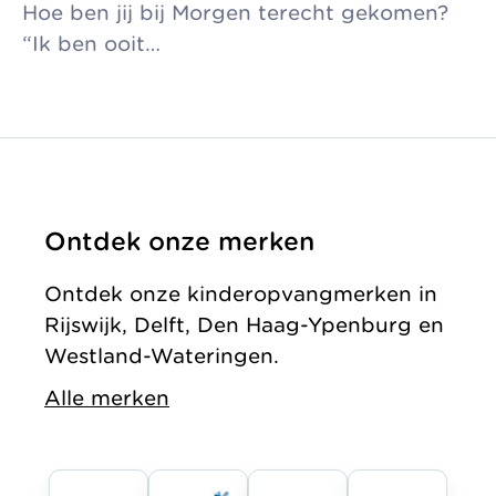
Hoe ben jij bij Morgen terecht gekomen?
“Ik ben ooit…
Ontdek onze merken
Ontdek onze kinderopvangmerken in
Rijswijk, Delft, Den Haag-Ypenburg en
Westland-Wateringen.
Alle merken