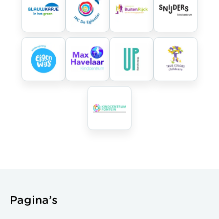
Pagina’s