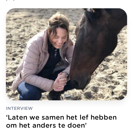
INTERVIEW
‘Laten we samen het lef hebben
om het anders te doen’