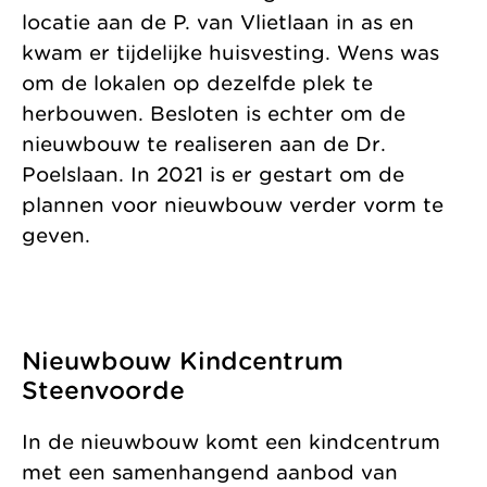
locatie aan de P. van Vlietlaan in as en
kwam er tijdelijke huisvesting. Wens was
om de lokalen op dezelfde plek te
herbouwen. Besloten is echter om de
nieuwbouw te realiseren aan de Dr.
Poelslaan. In 2021 is er gestart om de
plannen voor nieuwbouw verder vorm te
geven.
Nieuwbouw Kindcentrum
Steenvoorde
In de nieuwbouw komt een kindcentrum
met een samenhangend aanbod van