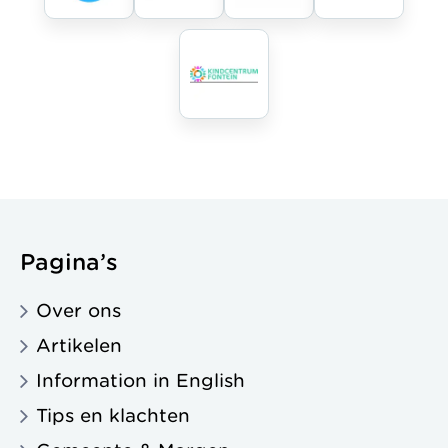
Pagina’s
Over ons
Artikelen
Information in English
Tips en klachten