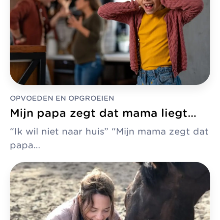
OPVOEDEN EN OPGROEIEN
Mijn papa zegt dat mama liegt…
“Ik wil niet naar huis” “Mijn mama zegt dat
papa…