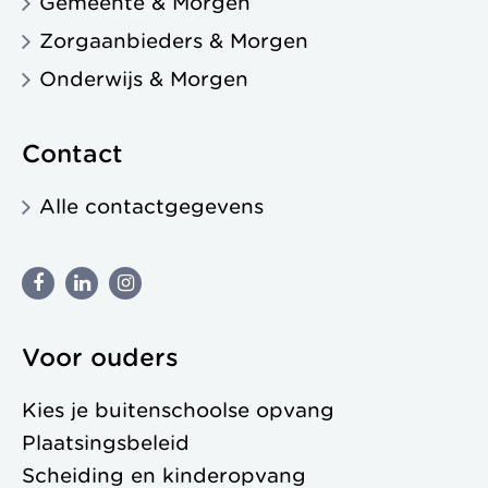
Gemeente & Morgen
Zorgaanbieders & Morgen
Onderwijs & Morgen
Contact
Alle contactgegevens
Voor ouders
Kies je buitenschoolse opvang
Plaatsingsbeleid
Scheiding en kinderopvang