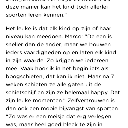
deze manier kan het kind toch allerlei
sporten leren kennen.”
Het leuke is dat elk kind op zijn of haar
niveau kan meedoen. Marco: “De een is
sneller dan de ander, maar we bouwen
ieders vaardigheden op en laten elk kind
in zijn waarde. Zo krijgen we iedereen
mee. Vaak hoor ik in het begin iets als:
boogschieten, dat kan ik niet. Maar na 7
weken schieten ze alle gaten uit de
schietschijf en zijn ze helemaal happy. Dat
zijn leuke momenten.” Zelfvertrouwen is
dan ook een mooie bijvangst van sporten.
“Zo was er een meisje dat erg verlegen
was, maar heel goed bleek te zijn in