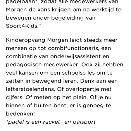
padelbaan*, zodat alle medewerkers van
Morgen de kans krijgen om na werktijd te
bewegen onder begeleiding van
Sport4Kids.”
Kinderopvang Morgen leidt steeds meer
mensen op tot combifunctionaris, een
combinatie van onderwijsassistent en
pedagogisch medewerker. Ook zij hebben
veel kansen om een schoolse les om te
zetten in bewegend leren. Denk aan een
letterstoelendans. Of overlopertje met
cijfers. Of meten op het plein. Of je nu
binnen of buiten bent, er is genoeg te
bedenken!
*padel is een racket- en balsport