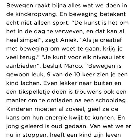
Bewegen raakt bijna alles wat we doen in
de kinderopvang. En beweging betekent
echt niet alleen sport. “De kunst is het om
het in de dag te verweven, en dat kan al
heel simpel”, zegt Aniek. “Als je creatief
met beweging om weet te gaan, krijg je
veel terug.” “Je kunt voor elk niveau iets
aanbieden”, besluit Marco. “Bewegen is
gewoon leuk, 9 van de 10 keer zien je een
kind lachen. Even lekker naar buiten en
een tikspelletje doen is trouwens ook een
manier om te ontladen na een schooldag.
Kinderen moeten al zoveel, geef ze de
kans om hun energie kwijt te kunnen. En
jong geleerd is oud gedaan. Van wat we er
nu in stoppen, heeft een kind zijn leven