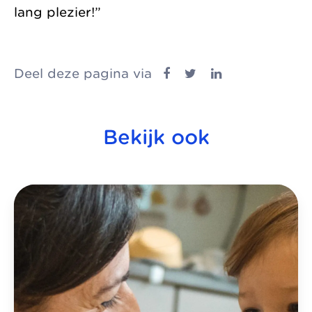
lang plezier!”
Deel deze pagina via
Bekijk ook