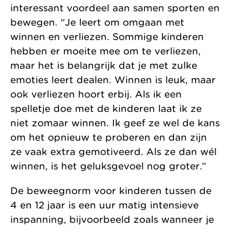
interessant voordeel aan samen sporten en
bewegen. “Je leert om omgaan met
winnen en verliezen. Sommige kinderen
hebben er moeite mee om te verliezen,
maar het is belangrijk dat je met zulke
emoties leert dealen. Winnen is leuk, maar
ook verliezen hoort erbij. Als ik een
spelletje doe met de kinderen laat ik ze
niet zomaar winnen. Ik geef ze wel de kans
om het opnieuw te proberen en dan zijn
ze vaak extra gemotiveerd. Als ze dan wél
winnen, is het geluksgevoel nog groter.”
De beweegnorm voor kinderen tussen de
4 en 12 jaar is een uur matig intensieve
inspanning, bijvoorbeeld zoals wanneer je