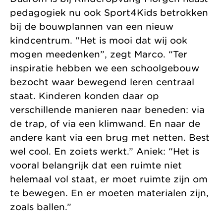
pedagogiek nu ook Sport4Kids betrokken
bij de bouwplannen van een nieuw
kindcentrum. “Het is mooi dat wij ook
mogen meedenken”, zegt Marco. “Ter
inspiratie hebben we een schoolgebouw
bezocht waar bewegend leren centraal
staat. Kinderen konden daar op
verschillende manieren naar beneden: via
de trap, of via een klimwand. En naar de
andere kant via een brug met netten. Best
wel cool. En zoiets werkt.” Aniek: “Het is
vooral belangrijk dat een ruimte niet
helemaal vol staat, er moet ruimte zijn om
te bewegen. En er moeten materialen zijn,
zoals ballen.”