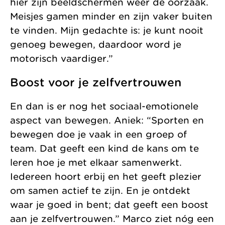
hier zijn beeldschermen weer de oorzaak.
Meisjes gamen minder en zijn vaker buiten
te vinden. Mijn gedachte is: je kunt nooit
genoeg bewegen, daardoor word je
motorisch vaardiger.”
Boost voor je zelfvertrouwen
En dan is er nog het sociaal-emotionele
aspect van bewegen. Aniek: “Sporten en
bewegen doe je vaak in een groep of
team. Dat geeft een kind de kans om te
leren hoe je met elkaar samenwerkt.
Iedereen hoort erbij en het geeft plezier
om samen actief te zijn. En je ontdekt
waar je goed in bent; dat geeft een boost
aan je zelfvertrouwen.” Marco ziet nóg een