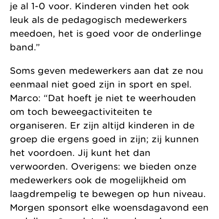
je al 1-0 voor. Kinderen vinden het ook
leuk als de pedagogisch medewerkers
meedoen, het is goed voor de onderlinge
band.”
Soms geven medewerkers aan dat ze nou
eenmaal niet goed zijn in sport en spel.
Marco: “Dat hoeft je niet te weerhouden
om toch beweegactiviteiten te
organiseren. Er zijn altijd kinderen in de
groep die ergens goed in zijn; zij kunnen
het voordoen. Jij kunt het dan
verwoorden. Overigens: we bieden onze
medewerkers ook de mogelijkheid om
laagdrempelig te bewegen op hun niveau.
Morgen sponsort elke woensdagavond een