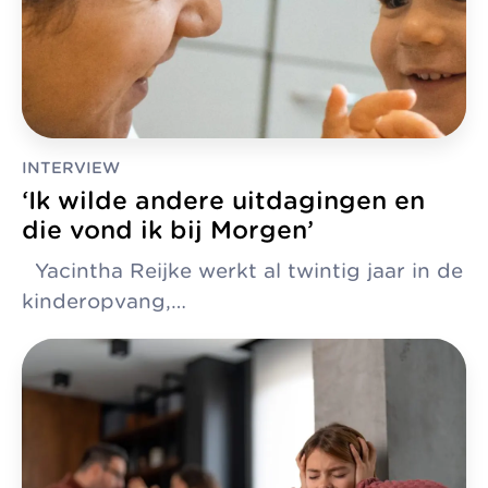
INTERVIEW
‘Ik wilde andere uitdagingen en
die vond ik bij Morgen’
Yacintha Reijke werkt al twintig jaar in de
kinderopvang,…