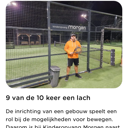
9 van de 10 keer een lach
De inrichting van een gebouw speelt een
rol bij de mogelijkheden voor bewegen.
Daarom is bij Kinderopvang Morgen naast