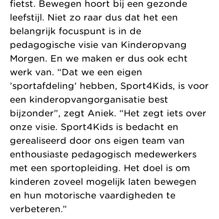
fietst. Bewegen hoort bij een gezonde
leefstijl. Niet zo raar dus dat het een
belangrijk focuspunt is in de
pedagogische visie van Kinderopvang
Morgen. En we maken er dus ook echt
werk van. “Dat we een eigen
’sportafdeling’ hebben, Sport4Kids, is voor
een kinderopvangorganisatie best
bijzonder”, zegt Aniek. “Het zegt iets over
onze visie. Sport4Kids is bedacht en
gerealiseerd door ons eigen team van
enthousiaste pedagogisch medewerkers
met een sportopleiding. Het doel is om
kinderen zoveel mogelijk laten bewegen
en hun motorische vaardigheden te
verbeteren.”