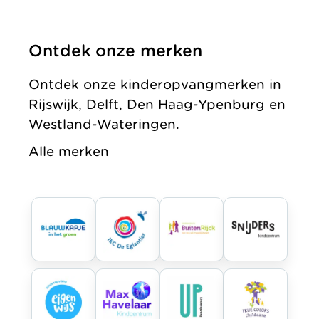
Ontdek onze merken
Ontdek onze kinderopvangmerken in
Rijswijk, Delft, Den Haag-Ypenburg en
Westland-Wateringen.
Alle merken