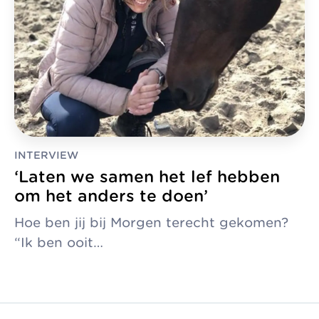
INTERVIEW
‘Laten we samen het lef hebben
om het anders te doen’
Hoe ben jij bij Morgen terecht gekomen?
“Ik ben ooit…