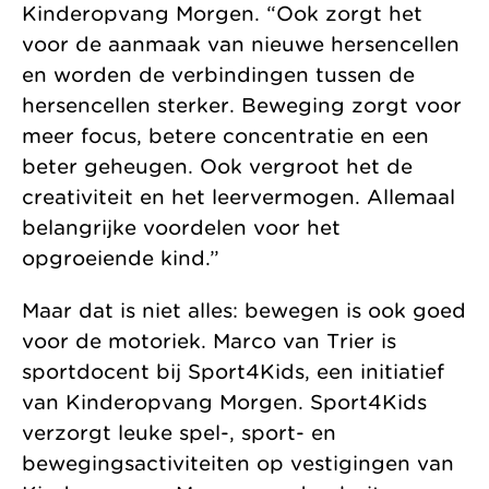
Kinderopvang Morgen. “Ook zorgt het
voor de aanmaak van nieuwe hersencellen
en worden de verbindingen tussen de
hersencellen sterker. Beweging zorgt voor
meer focus, betere concentratie en een
beter geheugen. Ook vergroot het de
creativiteit en het leervermogen. Allemaal
belangrijke voordelen voor het
opgroeiende kind.”
Maar dat is niet alles: bewegen is ook goed
voor de motoriek. Marco van Trier is
sportdocent bij Sport4Kids, een initiatief
van Kinderopvang Morgen. Sport4Kids
verzorgt leuke spel-, sport- en
bewegingsactiviteiten op vestigingen van