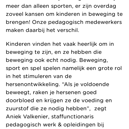
meer dan alleen sporten, er zijn overdag
zoveel kansen om kinderen in beweging te
brengen! Onze pedagogisch medewerkers
maken daarbij het verschil.
Kinderen vinden het vaak heerlijk om in
beweging te zijn, en ze hebben die
beweging ook echt nodig. Beweging,
sport en spel spelen namelijk een grote rol
in het stimuleren van de
hersenontwikkeling. “Als je voldoende
beweegt, raken je hersenen goed
doorbloed en krijgen ze de voeding en
zuurstof die ze nodig hebben”, zegt
Aniek Valkenier, staffunctionaris
pedagogisch werk & opleidingen bij