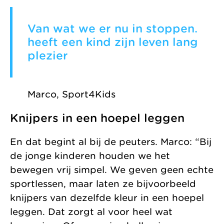
Van wat we er nu in stoppen.
heeft een kind zijn leven lang
plezier
Marco, Sport4Kids
Knijpers in een hoepel leggen
En dat begint al bij de peuters. Marco: “Bij
de jonge kinderen houden we het
bewegen vrij simpel. We geven geen echte
sportlessen, maar laten ze bijvoorbeeld
knijpers van dezelfde kleur in een hoepel
leggen. Dat zorgt al voor heel wat