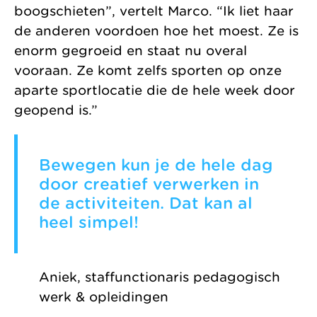
boogschieten”, vertelt Marco. “Ik liet haar
de anderen voordoen hoe het moest. Ze is
enorm gegroeid en staat nu overal
vooraan. Ze komt zelfs sporten op onze
aparte sportlocatie die de hele week door
geopend is.”
Bewegen kun je de hele dag
door creatief verwerken in
de activiteiten. Dat kan al
heel simpel!
Aniek, staffunctionaris pedagogisch
werk & opleidingen