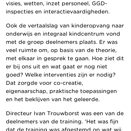
visies, wetten, inzet personeel, GGD-
inspecties en interactievaardigheden.
Ook de vertaalslag van kinderopvang naar
onderwijs en integraal kindcentrum vond
met de groep deelnemers plaats. Er was
veel ruimte om, op basis van de theorie,
met elkaar in gesprek te gaan. Hoe ziet dit
er bij ons uit en wat gaat er nog niet
goed? Welke interventies zijn er nodig?
Dat zorgde voor co-creatie,
eigenaarschap, praktische toepassingen
en het beklijven van het geleerde.
Directeur Ivan Trouwborst was een van de
deelnemers van de training. ‘Het was fijn
dat de training was afgestemd op wat wij