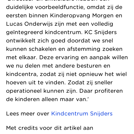
duidelijke voorbeeldfunctie, omdat zij de
eersten binnen Kinderopvang Morgen en
Lucas Onderwijs zijn met een volledig
geïntegreerd kindcentrum. KC Snijders
ontwikkelt zich goed doordat we snel
kunnen schakelen en afstemming zoeken
met elkaar. Deze ervaring en aanpak willen
we nu delen met andere besturen en
kindcentra, zodat zij niet opnieuw het wiel
hoeven uit te vinden. Zodat zij sneller
operationeel kunnen zijn. Daar profiteren
de kinderen alleen maar van.’
Lees meer over
Kindcentrum Snijders
Met credits voor dit artikel aan