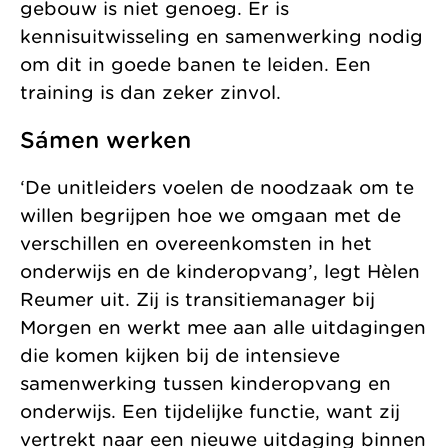
gebouw is niet genoeg. Er is
kennisuitwisseling en samenwerking nodig
om dit in goede banen te leiden. Een
training is dan zeker zinvol.
Sámen werken
‘De unitleiders voelen de noodzaak om te
willen begrijpen hoe we omgaan met de
verschillen en overeenkomsten in het
onderwijs en de kinderopvang’, legt Hèlen
Reumer uit. Zij is transitiemanager bij
Morgen en werkt mee aan alle uitdagingen
die komen kijken bij de intensieve
samenwerking tussen kinderopvang en
onderwijs. Een tijdelijke functie, want zij
vertrekt naar een nieuwe uitdaging binnen