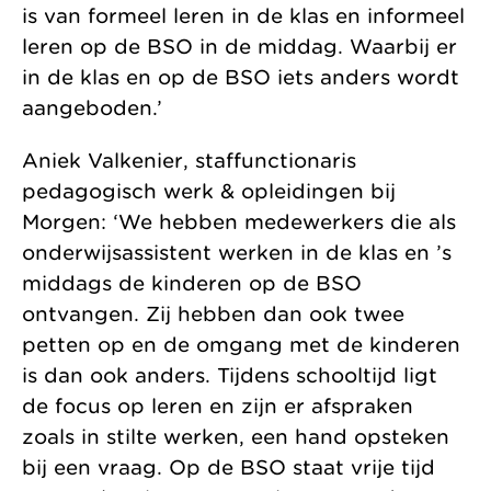
is van formeel leren in de klas en informeel
leren op de BSO in de middag. Waarbij er
in de klas en op de BSO iets anders wordt
aangeboden.’
Aniek Valkenier, staffunctionaris
pedagogisch werk & opleidingen bij
Morgen: ‘We hebben medewerkers die als
onderwijsassistent werken in de klas en ’s
middags de kinderen op de BSO
ontvangen. Zij hebben dan ook twee
petten op en de omgang met de kinderen
is dan ook anders. Tijdens schooltijd ligt
de focus op leren en zijn er afspraken
zoals in stilte werken, een hand opsteken
bij een vraag. Op de BSO staat vrije tijd