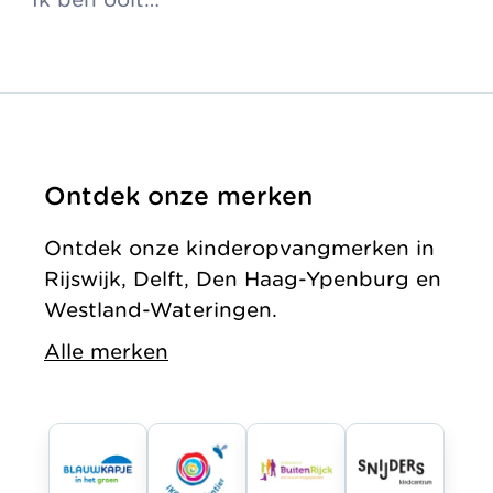
Ontdek onze merken
Ontdek onze kinderopvangmerken in
Rijswijk, Delft, Den Haag-Ypenburg en
Westland-Wateringen.
Alle merken