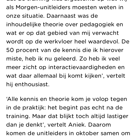
als Morgen-unitleiders moesten weten in
onze situatie. Daarnaast was de
inhoudelijke theorie over pedagogiek en
wat er op dat gebied van mij verwacht
wordt op de werkvloer heel waardevol. De
50 procent van de kennis die ik hierover
miste, heb ik nu geleerd. Zo heb ik veel
meer zicht op interactievaardigheden en
wat daar allemaal bij komt kijken’, vertelt
hij enthousiast.
‘Alle kennis en theorie kom je volop tegen
in de praktijk: het begint pas echt na de
training. Maar dat blijkt toch altijd lastiger
dan je denkt’, vertelt Aniek. Daarom
komen de unitleiders in oktober samen om