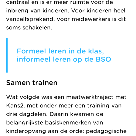
centraal en is er meer ruimte voor de
inbreng van kinderen. Voor kinderen heel
vanzelfsprekend, voor medewerkers is dit
soms schakelen.
Formeel leren in de klas,
informeel leren op de BSO
Samen trainen
Wat volgde was een maatwerktraject met
Kans2, met onder meer een training van
drie dagdelen. Daarin kwamen de
belangrijkste basiskenmerken van
kinderopvang aan de orde: pedagogische