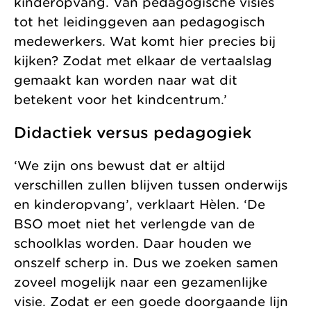
kinderopvang. Van pedagogische visies
tot het leidinggeven aan pedagogisch
medewerkers. Wat komt hier precies bij
kijken? Zodat met elkaar de vertaalslag
gemaakt kan worden naar wat dit
betekent voor het kindcentrum.’
Didactiek versus pedagogiek
‘We zijn ons bewust dat er altijd
verschillen zullen blijven tussen onderwijs
en kinderopvang’, verklaart Hèlen. ‘De
BSO moet niet het verlengde van de
schoolklas worden. Daar houden we
onszelf scherp in. Dus we zoeken samen
zoveel mogelijk naar een gezamenlijke
visie. Zodat er een goede doorgaande lijn