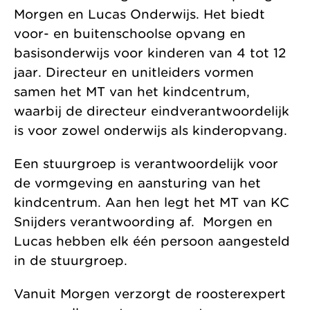
Morgen en Lucas Onderwijs. Het biedt
voor- en buitenschoolse opvang en
basisonderwijs voor kinderen van 4 tot 12
jaar. Directeur en unitleiders vormen
samen het MT van het kindcentrum,
waarbij de directeur eindverantwoordelijk
is voor zowel onderwijs als kinderopvang.
Een stuurgroep is verantwoordelijk voor
de vormgeving en aansturing van het
kindcentrum. Aan hen legt het MT van KC
Snijders verantwoording af. Morgen en
Lucas hebben elk één persoon aangesteld
in de stuurgroep.
Vanuit Morgen verzorgt de roosterexpert