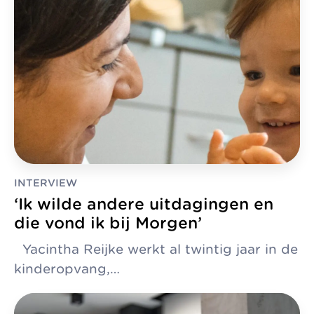
INTERVIEW
‘Ik wilde andere uitdagingen en
die vond ik bij Morgen’
Yacintha Reijke werkt al twintig jaar in de
kinderopvang,…