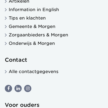
Artikelen
Information in English
Tips en klachten
Gemeente & Morgen
Zorgaanbieders & Morgen
Onderwijs & Morgen
Contact
Alle contactgegevens
Voor ouders