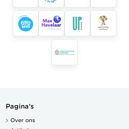
Pagina’s
Over ons