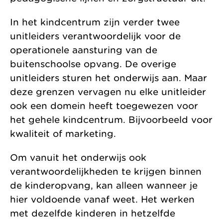
In het kindcentrum zijn verder twee
unitleiders verantwoordelijk voor de
operationele aansturing van de
buitenschoolse opvang. De overige
unitleiders sturen het onderwijs aan. Maar
deze grenzen vervagen nu elke unitleider
ook een domein heeft toegewezen voor
het gehele kindcentrum. Bijvoorbeeld voor
kwaliteit of marketing.
Om vanuit het onderwijs ook
verantwoordelijkheden te krijgen binnen
de kinderopvang, kan alleen wanneer je
hier voldoende vanaf weet. Het werken
met dezelfde kinderen in hetzelfde