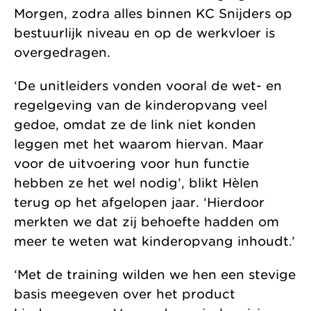
Morgen, zodra alles binnen KC Snijders op
bestuurlijk niveau en op de werkvloer is
overgedragen.
‘De unitleiders vonden vooral de wet- en
regelgeving van de kinderopvang veel
gedoe, omdat ze de link niet konden
leggen met het waarom hiervan. Maar
voor de uitvoering voor hun functie
hebben ze het wel nodig’, blikt Hèlen
terug op het afgelopen jaar. ‘Hierdoor
merkten we dat zij behoefte hadden om
meer te weten wat kinderopvang inhoudt.’
‘Met de training wilden we hen een stevige
basis meegeven over het product