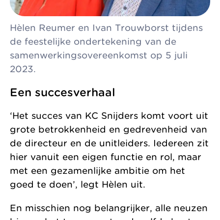
Hèlen Reumer en Ivan Trouwborst tijdens
de feestelijke ondertekening van de
samenwerkingsovereenkomst op 5 juli
2023.
Een succesverhaal
‘Het succes van KC Snijders komt voort uit
grote betrokkenheid en gedrevenheid van
de directeur en de unitleiders. Iedereen zit
hier vanuit een eigen functie en rol, maar
met een gezamenlijke ambitie om het
goed te doen’, legt Hèlen uit.
En misschien nog belangrijker, alle neuzen