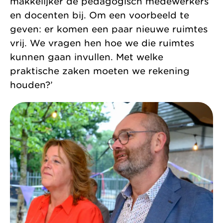
makkelijker de pedagogisch medewerkers
en docenten bij. Om een voorbeeld te
geven: er komen een paar nieuwe ruimtes
vrij. We vragen hen hoe we die ruimtes
kunnen gaan invullen. Met welke
praktische zaken moeten we rekening
houden?’