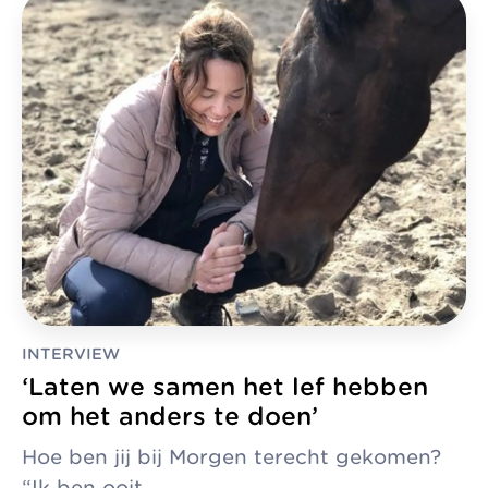
INTERVIEW
‘Laten we samen het lef hebben
om het anders te doen’
Hoe ben jij bij Morgen terecht gekomen?
“Ik ben ooit…