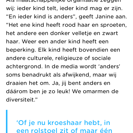
wij: ieder kind telt, ieder kind mag er zijn.
“En ieder kind is anders”, geeft Janine aan.
“Het ene kind heeft rood haar en sproeten,
het andere een donker velletje en zwart
haar. Weer een ander kind heeft een
beperking. Elk kind heeft bovendien een
andere culturele, religieuze of sociale
achtergrond. In de media wordt ‘anders’
soms benadrukt als afwijkend, maar wij
draaien het om. Ja, jij bent anders en
dáárom ben je zo leuk! We omarmen de
diversiteit.”
‘Of je nu kroeshaar hebt, in
een rolstoel zit of maar één