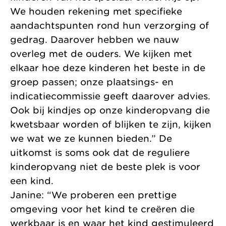
We houden rekening met specifieke
aandachtspunten rond hun verzorging of
gedrag. Daarover hebben we nauw
overleg met de ouders. We kijken met
elkaar hoe deze kinderen het beste in de
groep passen; onze plaatsings- en
indicatiecommissie geeft daarover advies.
Ook bij kindjes op onze kinderopvang die
kwetsbaar worden of blijken te zijn, kijken
we wat we ze kunnen bieden.” De
uitkomst is soms ook dat de reguliere
kinderopvang niet de beste plek is voor
een kind.
Janine: “We proberen een prettige
omgeving voor het kind te creëren die
werkbaar is en waar het kind gestimuleerd