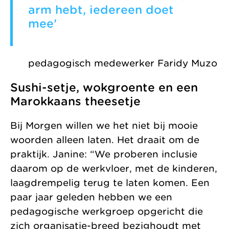
arm hebt, iedereen doet
mee’
pedagogisch medewerker Faridy Muzo
Sushi-setje, wokgroente en een
Marokkaans theesetje
Bij Morgen willen we het niet bij mooie
woorden alleen laten. Het draait om de
praktijk. Janine: “We proberen inclusie
daarom op de werkvloer, met de kinderen,
laagdrempelig terug te laten komen. Een
paar jaar geleden hebben we een
pedagogische werkgroep opgericht die
zich organisatie-breed bezighoudt met