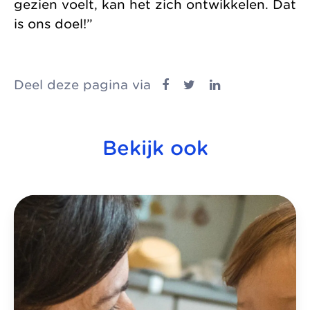
gezien voelt, kan het zich ontwikkelen. Dat
is ons doel!”
Deel deze pagina via
Bekijk ook