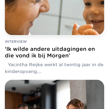
INTERVIEW
‘Ik wilde andere uitdagingen en
die vond ik bij Morgen’
Yacintha Reijke werkt al twintig jaar in de
kinderopvang,…