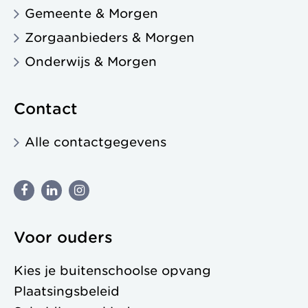
Gemeente & Morgen
Zorgaanbieders & Morgen
Onderwijs & Morgen
Contact
Alle contactgegevens
Voor ouders
Kies je buitenschoolse opvang
Plaatsingsbeleid