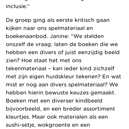
inclusie.”
De groep ging als eerste kritisch gaan
kijken naar ons spelmateriaal en
boekenaanbod. Janine: “We stelden
onszelf de vraag: laten de boeken die we
hebben een divers of juist eenzijdig beeld
zien? Hoe staat het met ons
tekenmateriaal – kan ieder kind zichzelf
met zijn eigen huidskleur tekenen? En wat
mist er nog aan divers spelmateriaal? We
hebben hierin bewuste keuzes gemaakt.
Boeken met een diverser kindbeeld
bijvoorbeeld, en een breder assortiment
kleurtjes. Maar ook materialen als een
sushi-setje, wokgroente en een