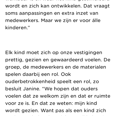
wordt en zich kan ontwikkelen. Dat vraagt
soms aanpassingen en extra inzet van
medewerkers. Maar we zijn er voor álle
kinderen.”
Elk kind moet zich op onze vestigingen
prettig, gezien en gewaardeerd voelen. De
groep, de medewerkers en de materialen
spelen daarbij een rol. Ook
ouderbetrokkenheid speelt een rol, zo
besluit Janine. “We hopen dat ouders
voelen dat ze welkom zijn en dat er ruimte
voor ze is. En dat ze weten: mijn kind
wordt gezien. Want pas als een kind zich