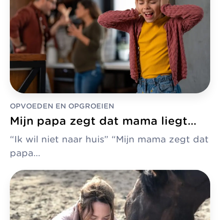
OPVOEDEN EN OPGROEIEN
Mijn papa zegt dat mama liegt…
“Ik wil niet naar huis” “Mijn mama zegt dat
papa…