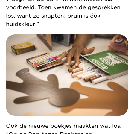
voorbeeld. Toen kwamen de gesprekken
los, want ze snapten: bruin is óók
huidskleur.”
Ook de nieuwe boekjes maakten wat los.