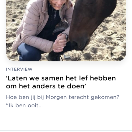
INTERVIEW
‘Laten we samen het lef hebben
om het anders te doen’
Hoe ben jij bij Morgen terecht gekomen?
“Ik ben ooit…