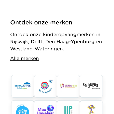
Ontdek onze merken
Ontdek onze kinderopvangmerken in
Rijswijk, Delft, Den Haag-Ypenburg en
Westland-Wateringen.
Alle merken