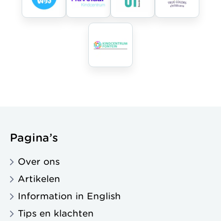
Pagina’s
Over ons
Artikelen
Information in English
Tips en klachten