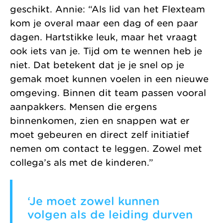
geschikt. Annie: “Als lid van het Flexteam
kom je overal maar een dag of een paar
dagen. Hartstikke leuk, maar het vraagt
ook iets van je. Tijd om te wennen heb je
niet. Dat betekent dat je je snel op je
gemak moet kunnen voelen in een nieuwe
omgeving. Binnen dit team passen vooral
aanpakkers. Mensen die ergens
binnenkomen, zien en snappen wat er
moet gebeuren en direct zelf initiatief
nemen om contact te leggen. Zowel met
collega’s als met de kinderen.”
‘Je moet zowel kunnen
volgen als de leiding durven