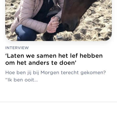
INTERVIEW
‘Laten we samen het lef hebben
om het anders te doen’
Hoe ben jij bij Morgen terecht gekomen?
“Ik ben ooit…