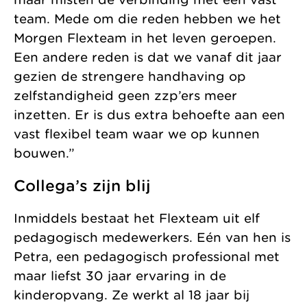
team. Mede om die reden hebben we het
Morgen Flexteam in het leven geroepen.
Een andere reden is dat we vanaf dit jaar
gezien de strengere handhaving op
zelfstandigheid geen zzp’ers meer
inzetten. Er is dus extra behoefte aan een
vast flexibel team waar we op kunnen
bouwen.”
Collega’s zijn blij
Inmiddels bestaat het Flexteam uit elf
pedagogisch medewerkers. Eén van hen is
Petra, een pedagogisch professional met
maar liefst 30 jaar ervaring in de
kinderopvang. Ze werkt al 18 jaar bij