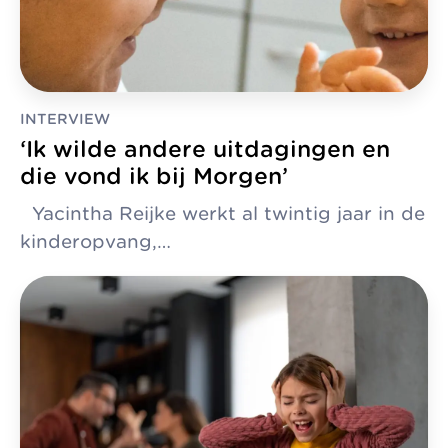
INTERVIEW
‘Ik wilde andere uitdagingen en
die vond ik bij Morgen’
Yacintha Reijke werkt al twintig jaar in de
kinderopvang,…