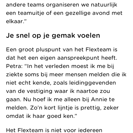
andere teams organiseren we natuurlijk
een teamuitje of een gezellige avond met
elkaar.”
Je snel op je gemak voelen
Een groot pluspunt van het Flexteam is
dat het een eigen aanspreekpunt heeft.
Petra: “In het verleden moest ik me bij
ziekte soms bij meer mensen melden die ik
niet echt kende, zoals leidinggevenden
van de vestiging waar ik naartoe zou
gaan. Nu hoef ik me alleen bij Annie te
melden. Zo’n kort lijntje is prettig, zeker
omdat ik haar goed ken.”
Het Flexteam is niet voor iedereen