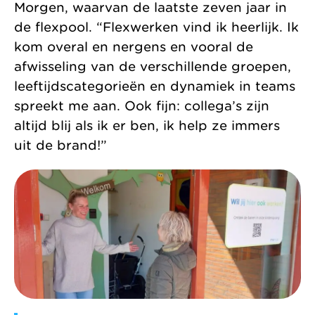
Morgen, waarvan de laatste zeven jaar in
de flexpool. “Flexwerken vind ik heerlijk. Ik
kom overal en nergens en vooral de
afwisseling van de verschillende groepen,
leeftijdscategorieën en dynamiek in teams
spreekt me aan. Ook fijn: collega’s zijn
altijd blij als ik er ben, ik help ze immers
uit de brand!”