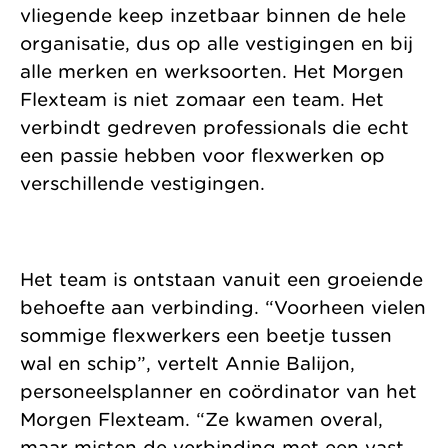
vliegende keep inzetbaar binnen de hele
organisatie, dus op alle vestigingen en bij
alle merken en werksoorten. Het Morgen
Flexteam is niet zomaar een team. Het
verbindt gedreven professionals die echt
een passie hebben voor flexwerken op
verschillende vestigingen.
Het team is ontstaan vanuit een groeiende
behoefte aan verbinding. “Voorheen vielen
sommige flexwerkers een beetje tussen
wal en schip”, vertelt Annie Balijon,
personeelsplanner en coördinator van het
Morgen Flexteam. “Ze kwamen overal,
maar misten de verbinding met een vast