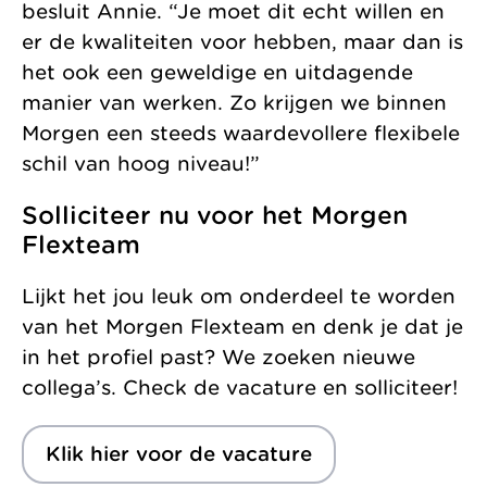
besluit Annie. “Je moet dit echt willen en
er de kwaliteiten voor hebben, maar dan is
het ook een geweldige en uitdagende
manier van werken. Zo krijgen we binnen
Morgen een steeds waardevollere flexibele
schil van hoog niveau!”
Solliciteer nu voor het Morgen
Flexteam
Lijkt het jou leuk om onderdeel te worden
van het Morgen Flexteam en denk je dat je
in het profiel past? We zoeken nieuwe
collega’s. Check de vacature en solliciteer!
Klik hier voor de vacature