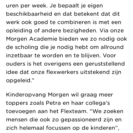
uren per week. Je bepaalt je eigen
beschikbaarheid en dat betekent dat dit
werk ook goed te combineren is met een
opleiding of andere bezigheden. Via onze
Morgen Academie bieden we zo nodig ook
de scholing die je nodig hebt om allround
inzetbaar te worden en te blijven. Voor
ouders is het overigens een geruststellend
idee dat onze flexwerkers uitstekend zijn
opgeleid.”
Kinderopvang Morgen wil graag meer
toppers zoals Petra en haar collega’s
toevoegen aan het Flexteam. “We zoeken
mensen die ook zo gepassioneerd zijn en
zich helemaal focussen op de kinderen”,