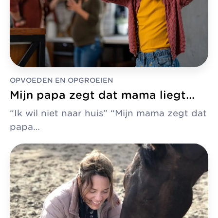
OPVOEDEN EN OPGROEIEN
Mijn papa zegt dat mama liegt…
“Ik wil niet naar huis” “Mijn mama zegt dat
papa…