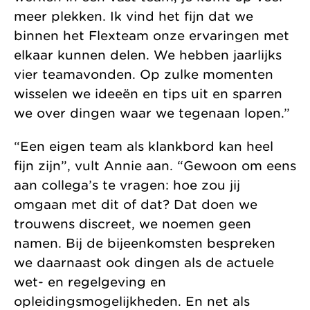
meer plekken. Ik vind het fijn dat we
binnen het Flexteam onze ervaringen met
elkaar kunnen delen. We hebben jaarlijks
vier teamavonden. Op zulke momenten
wisselen we ideeën en tips uit en sparren
we over dingen waar we tegenaan lopen.”
“Een eigen team als klankbord kan heel
fijn zijn”, vult Annie aan. “Gewoon om eens
aan collega’s te vragen: hoe zou jij
omgaan met dit of dat? Dat doen we
trouwens discreet, we noemen geen
namen. Bij de bijeenkomsten bespreken
we daarnaast ook dingen als de actuele
wet- en regelgeving en
opleidingsmogelijkheden. En net als