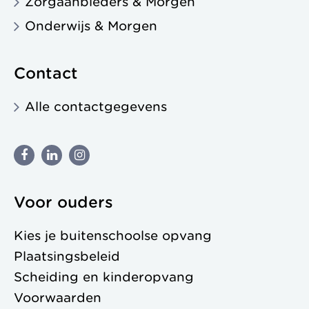
Zorgaanbieders & Morgen
Onderwijs & Morgen
Contact
Alle contactgegevens
Voor ouders
Kies je buitenschoolse opvang
Plaatsingsbeleid
Scheiding en kinderopvang
Voorwaarden