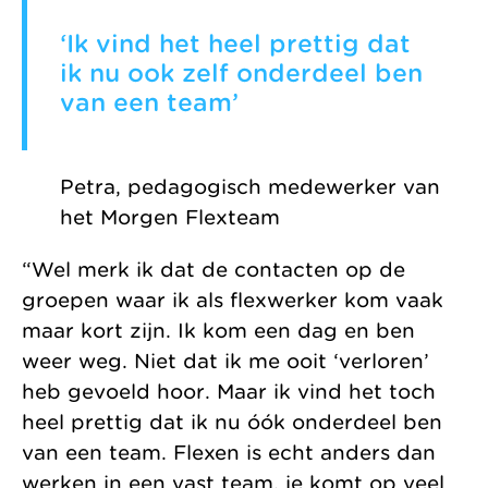
‘Ik vind het heel prettig dat
ik nu ook zelf onderdeel ben
van een team’
Petra, pedagogisch medewerker van
het Morgen Flexteam
“Wel merk ik dat de contacten op de
groepen waar ik als flexwerker kom vaak
maar kort zijn. Ik kom een dag en ben
weer weg. Niet dat ik me ooit ‘verloren’
heb gevoeld hoor. Maar ik vind het toch
heel prettig dat ik nu óók onderdeel ben
van een team. Flexen is echt anders dan
werken in een vast team, je komt op veel