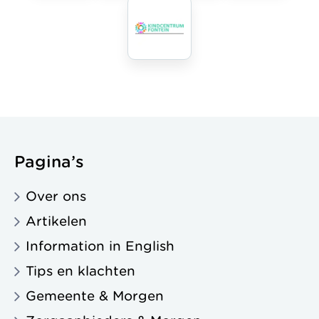
Pagina’s
Over ons
Artikelen
Information in English
Tips en klachten
Gemeente & Morgen