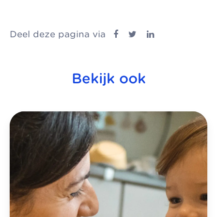
Deel deze pagina via
Bekijk ook