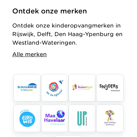
Ontdek onze merken
Ontdek onze kinderopvangmerken in
Rijswijk, Delft, Den Haag-Ypenburg en
Westland-Wateringen.
Alle merken