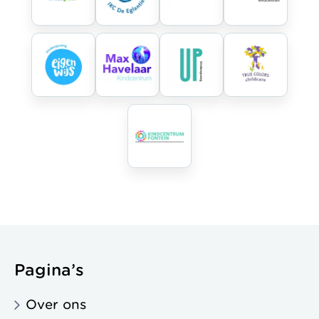
Pagina’s
Over ons