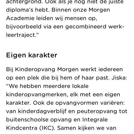
achtergrond. Ook als je nog niet de juiste
diploma’s hebt. Binnen onze Morgen
Academie leiden wij mensen op,
bijvoorbeeld via een gecombineerd werk-
leertraject.”
Eigen karakter
Bij Kinderopvang Morgen werkt iedereen
op een plek die bij hem of haar past. Jiska:
“We hebben meerdere lokale
kinderopvangmerken, elk met een eigen
karakter. Ook de opvangvormen variëren:
van kinderdagverblijf en peuteropvang tot
buitenschoolse opvang en Integrale
Kindcentra (IKC). Samen kijken we van