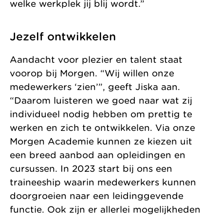
welke werkplek jij blij wordt.”
Jezelf ontwikkelen
Aandacht voor plezier en talent staat
voorop bij Morgen. “Wij willen onze
medewerkers ‘zien’”, geeft Jiska aan.
“Daarom luisteren we goed naar wat zij
individueel nodig hebben om prettig te
werken en zich te ontwikkelen. Via onze
Morgen Academie kunnen ze kiezen uit
een breed aanbod aan opleidingen en
cursussen. In 2023 start bij ons een
traineeship waarin medewerkers kunnen
doorgroeien naar een leidinggevende
functie. Ook zijn er allerlei mogelijkheden