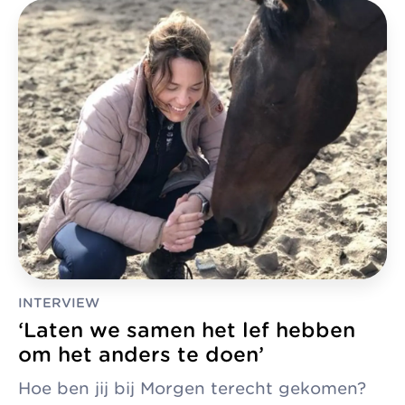
INTERVIEW
‘Laten we samen het lef hebben
om het anders te doen’
Hoe ben jij bij Morgen terecht gekomen?