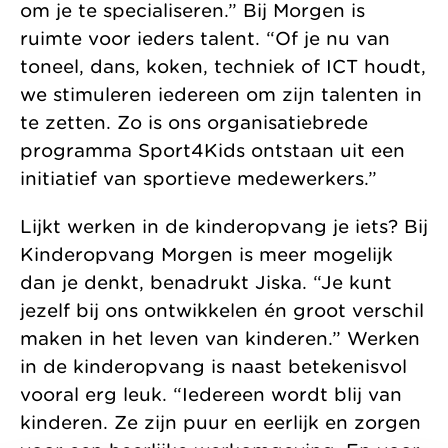
om je te specialiseren.” Bij Morgen is
ruimte voor ieders talent. “Of je nu van
toneel, dans, koken, techniek of ICT houdt,
we stimuleren iedereen om zijn talenten in
te zetten. Zo is ons organisatiebrede
programma Sport4Kids ontstaan uit een
initiatief van sportieve medewerkers.”
Lijkt werken in de kinderopvang je iets? Bij
Kinderopvang Morgen is meer mogelijk
dan je denkt, benadrukt Jiska. “Je kunt
jezelf bij ons ontwikkelen én groot verschil
maken in het leven van kinderen.” Werken
in de kinderopvang is naast betekenisvol
vooral erg leuk. “Iedereen wordt blij van
kinderen. Ze zijn puur en eerlijk en zorgen