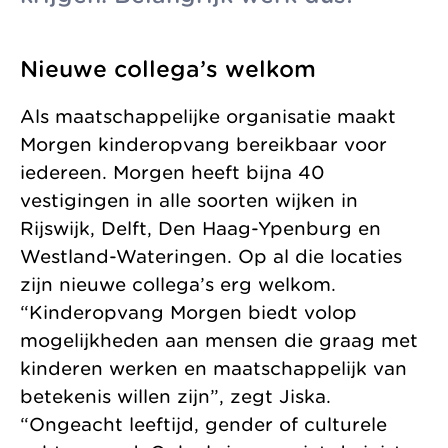
Nieuwe collega’s welkom
Als maatschappelijke organisatie maakt
Morgen kinderopvang bereikbaar voor
iedereen. Morgen heeft bijna 40
vestigingen in alle soorten wijken in
Rijswijk, Delft, Den Haag-Ypenburg en
Westland-Wateringen. Op al die locaties
zijn nieuwe collega’s erg welkom.
“Kinderopvang Morgen biedt volop
mogelijkheden aan mensen die graag met
kinderen werken en maatschappelijk van
betekenis willen zijn”, zegt Jiska.
“Ongeacht leeftijd, gender of culturele