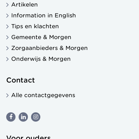
Artikelen
Information in English
Tips en klachten
Gemeente & Morgen
Zorgaanbieders & Morgen
Onderwijs & Morgen
Contact
Alle contactgegevens
Voor ouders