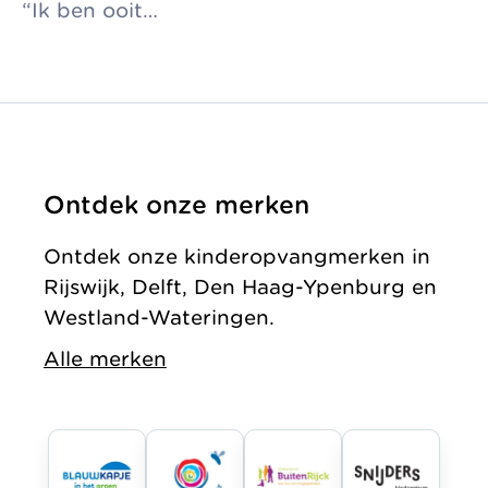
“Ik ben ooit…
Ontdek onze merken
Ontdek onze kinderopvangmerken in
Rijswijk, Delft, Den Haag-Ypenburg en
Westland-Wateringen.
Alle merken