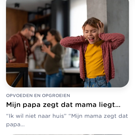
OPVOEDEN EN OPGROEIEN
Mijn papa zegt dat mama liegt…
“Ik wil niet naar huis” “Mijn mama zegt dat
papa…