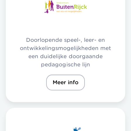
Doorlopende speel-, leer- en
ontwikkelingsmogelijkheden met
een duidelijke doorgaande
pedagogische lijn
Meer info