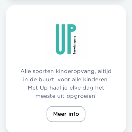
Alle soorten kinderopvang, altijd
in de buurt, voor alle kinderen.
Met Up haal je elke dag het
meeste uit opgroeien!
Meer info