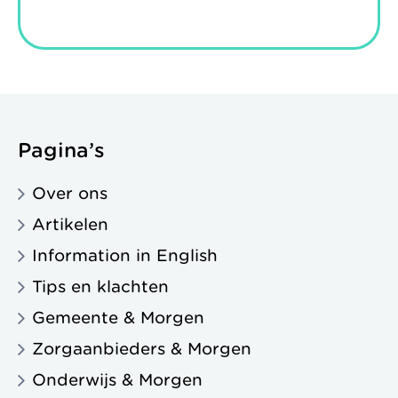
Pagina’s
Over ons
Artikelen
Information in English
Tips en klachten
Gemeente & Morgen
Zorgaanbieders & Morgen
Onderwijs & Morgen