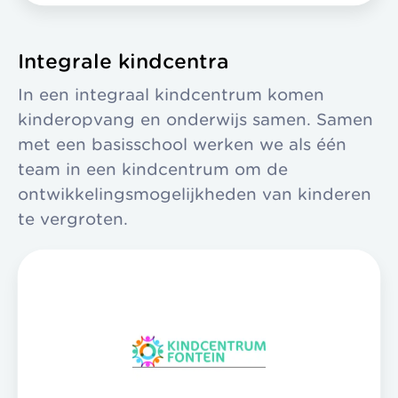
Integrale kindcentra
In een integraal kindcentrum komen
kinderopvang en onderwijs samen. Samen
met een basisschool werken we als één
team in een kindcentrum om de
ontwikkelingsmogelijkheden van kinderen
te vergroten.