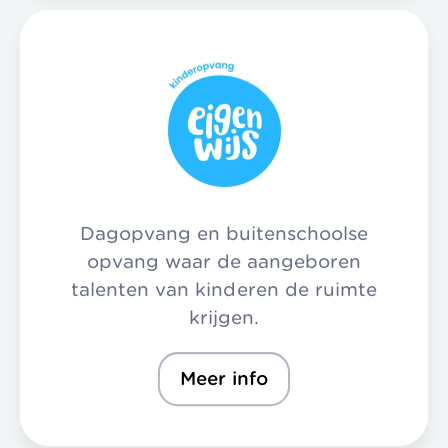
Dagopvang en buitenschoolse
opvang waar de aangeboren
talenten van kinderen de ruimte
krijgen.
Meer info