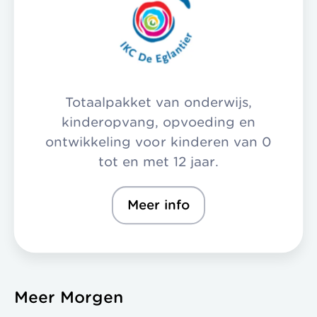
Totaalpakket van onderwijs,
kinderopvang, opvoeding en
ontwikkeling voor kinderen van 0
tot en met 12 jaar.
Meer info
Meer Morgen