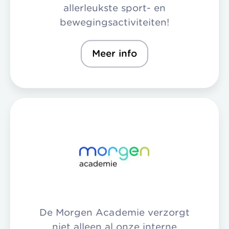
allerleukste sport- en
bewegingsactiviteiten!
Meer info
De Morgen Academie verzorgt
niet alleen al onze interne