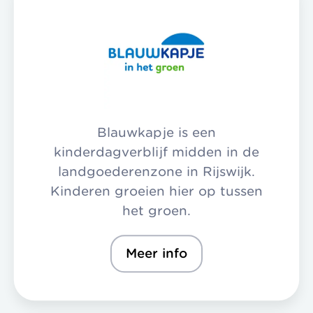
Blauwkapje is een
kinderdagverblijf midden in de
landgoederenzone in Rijswijk.
Kinderen groeien hier op tussen
het groen.
Meer info