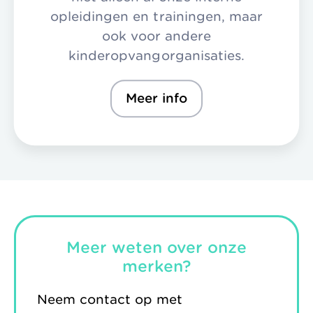
opleidingen en trainingen, maar
ook voor andere
kinderopvangorganisaties.
Meer info
Meer weten over onze
merken?
Neem contact op met