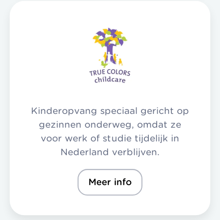
Kinderopvang speciaal gericht op
gezinnen onderweg, omdat ze
voor werk of studie tijdelijk in
Nederland verblijven.
Meer info