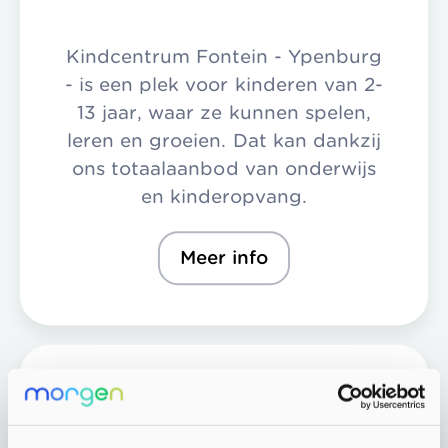
Kindcentrum Fontein - Ypenburg
- is een plek voor kinderen van 2-
13 jaar, waar ze kunnen spelen,
leren en groeien. Dat kan dankzij
ons totaalaanbod van onderwijs
en kinderopvang.
Meer info