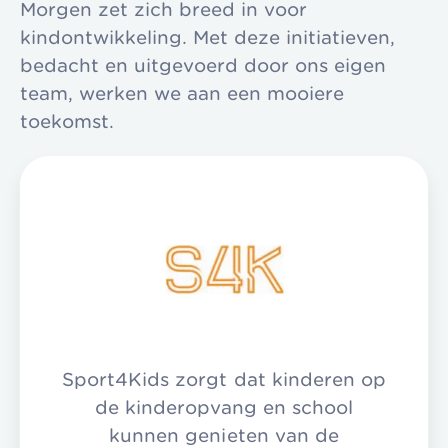
Morgen zet zich breed in voor
kindontwikkeling. Met deze initiatieven,
bedacht en uitgevoerd door ons eigen
team, werken we aan een mooiere
toekomst.
Sport4Kids zorgt dat kinderen op
de kinderopvang en school
kunnen genieten van de