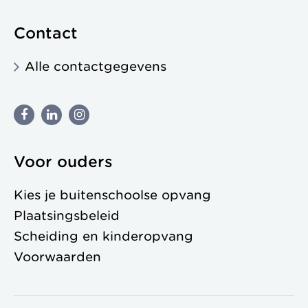
Contact
Alle contactgegevens
Voor ouders
Kies je buitenschoolse opvang
Plaatsingsbeleid
Scheiding en kinderopvang
Voorwaarden