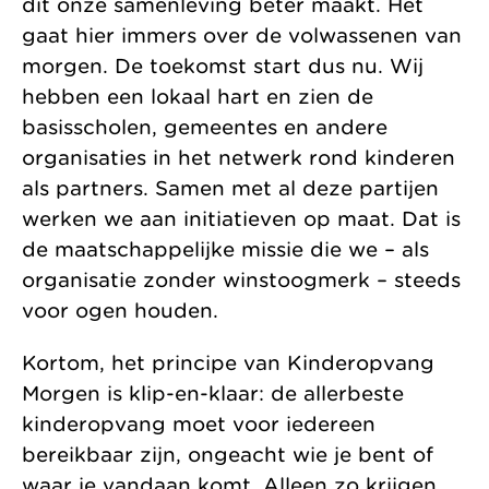
dit onze samenleving beter maakt. Het
gaat hier immers over de volwassenen van
morgen. De toekomst start dus nu. Wij
hebben een lokaal hart en zien de
basisscholen, gemeentes en andere
organisaties in het netwerk rond kinderen
als partners. Samen met al deze partijen
werken we aan initiatieven op maat. Dat is
de maatschappelijke missie die we – als
organisatie zonder winstoogmerk – steeds
voor ogen houden.
Kortom, het principe van Kinderopvang
Morgen is klip-en-klaar: de allerbeste
kinderopvang moet voor iedereen
bereikbaar zijn, ongeacht wie je bent of
waar je vandaan komt. Alleen zo krijgen