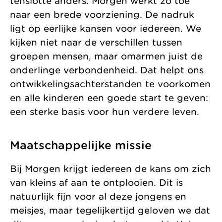
tenslotte anders. Morgen werkt zo toe
naar een brede voorziening. De nadruk
ligt op eerlijke kansen voor iedereen. We
kijken niet naar de verschillen tussen
groepen mensen, maar omarmen juist de
onderlinge verbondenheid. Dat helpt ons
ontwikkelingsachterstanden te voorkomen
en alle kinderen een goede start te geven:
een sterke basis voor hun verdere leven.
Maatschappelijke missie
Bij Morgen krijgt iedereen de kans om zich
van kleins af aan te ontplooien. Dit is
natuurlijk fijn voor al deze jongens en
meisjes, maar tegelijkertijd geloven we dat