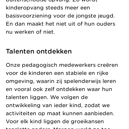
kinderopvang steeds meer een
basisvoorziening voor de jongste jeugd.
En dan maakt het niet uit of hun ouders
nu werken of niet.
Talenten ontdekken
Onze pedagogisch medewerkers creëren
voor de kinderen een stabiele en rijke
omgeving, waarin zij spelenderwijs leren
en vooral ook zelf ontdekken waar hun
talenten liggen. We volgen de
ontwikkeling van ieder kind, zodat we
activiteiten op maat kunnen aanbieden.
Voor elk kind liggen de groeikansen