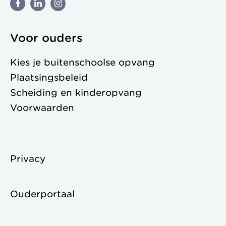
Voor ouders
Kies je buitenschoolse opvang
Plaatsingsbeleid
Scheiding en kinderopvang
Voorwaarden
Privacy
Ouderportaal