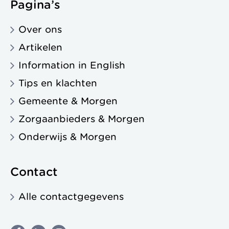
Pagina’s
Over ons
Artikelen
Information in English
Tips en klachten
Gemeente & Morgen
Zorgaanbieders & Morgen
Onderwijs & Morgen
Contact
Alle contactgegevens