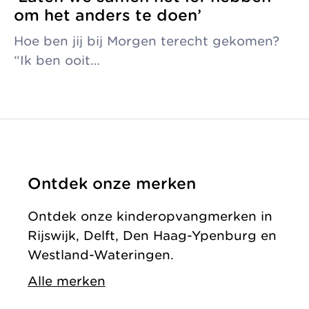
om het anders te doen’
Hoe ben jij bij Morgen terecht gekomen?
“Ik ben ooit…
Ontdek onze merken
Ontdek onze kinderopvangmerken in
Rijswijk, Delft, Den Haag-Ypenburg en
Westland-Wateringen.
Alle merken