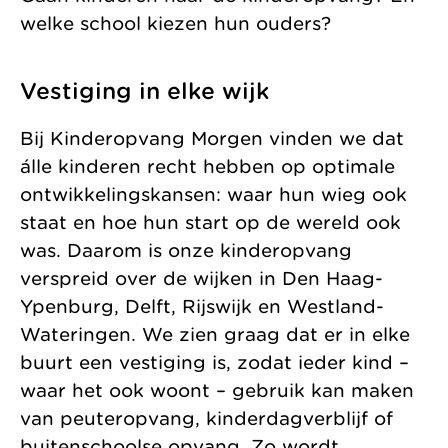
welke school kiezen hun ouders?
Vestiging in elke wijk
Bij Kinderopvang Morgen vinden we dat
álle kinderen recht hebben op optimale
ontwikkelingskansen: waar hun wieg ook
staat en hoe hun start op de wereld ook
was. Daarom is onze kinderopvang
verspreid over de wijken in Den Haag-
Ypenburg, Delft, Rijswijk en Westland-
Wateringen. We zien graag dat er in elke
buurt een vestiging is, zodat ieder kind –
waar het ook woont – gebruik kan maken
van peuteropvang, kinderdagverblijf of
buitenschoolse opvang. Zo wordt