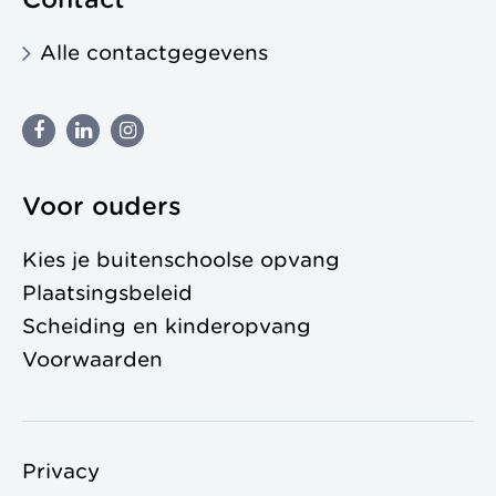
Alle contactgegevens
Voor ouders
Kies je buitenschoolse opvang
Plaatsingsbeleid
Scheiding en kinderopvang
Voorwaarden
Privacy