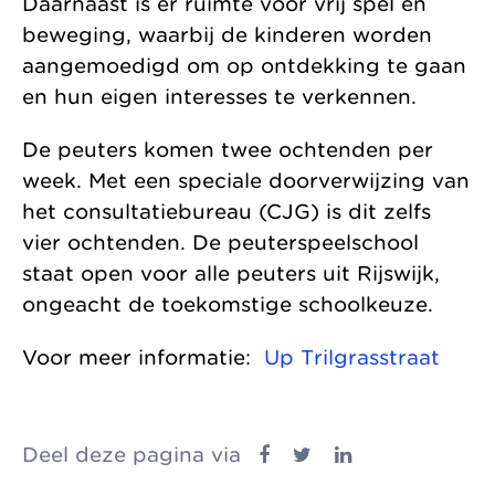
Daarnaast is er ruimte voor vrij spel en
beweging, waarbij de kinderen worden
aangemoedigd om op ontdekking te gaan
en hun eigen interesses te verkennen.
De peuters komen twee ochtenden per
week. Met een speciale doorverwijzing van
het consultatiebureau (CJG) is dit zelfs
vier ochtenden. De peuterspeelschool
staat open voor alle peuters uit Rijswijk,
ongeacht de toekomstige schoolkeuze.
Voor meer informatie:
Up Trilgrasstraat
Deel deze pagina via