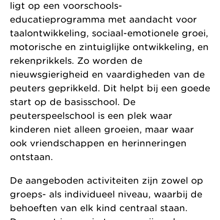
ligt op een voorschools-
educatieprogramma met aandacht voor
taalontwikkeling, sociaal-emotionele groei,
motorische en zintuiglijke ontwikkeling, en
rekenprikkels. Zo worden de
nieuwsgierigheid en vaardigheden van de
peuters geprikkeld. Dit helpt bij een goede
start op de basisschool. De
peuterspeelschool is een plek waar
kinderen niet alleen groeien, maar waar
ook vriendschappen en herinneringen
ontstaan.
De aangeboden activiteiten zijn zowel op
groeps- als individueel niveau, waarbij de
behoeften van elk kind centraal staan.