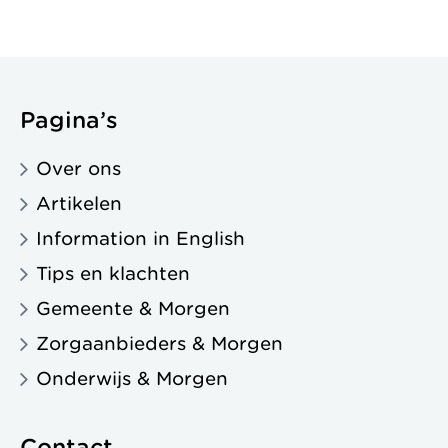
Pagina’s
Over ons
Artikelen
Information in English
Tips en klachten
Gemeente & Morgen
Zorgaanbieders & Morgen
Onderwijs & Morgen
Contact