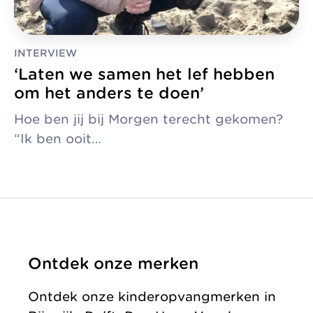
INTERVIEW
‘Laten we samen het lef hebben
om het anders te doen’
Hoe ben jij bij Morgen terecht gekomen?
“Ik ben ooit…
Ontdek onze merken
Ontdek onze kinderopvangmerken in