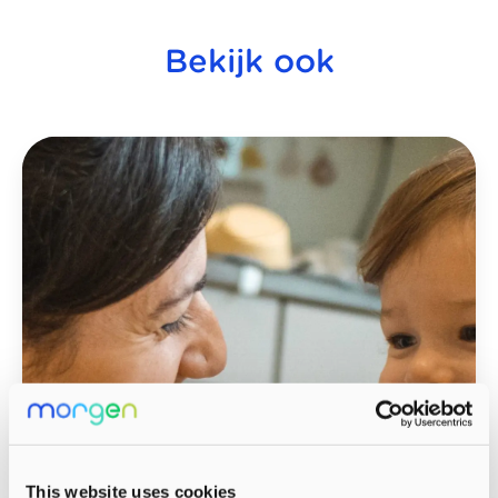
Bekijk ook
This website uses cookies