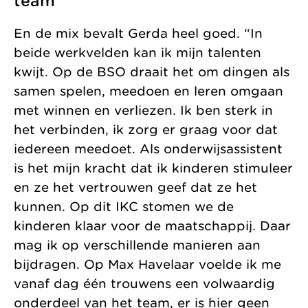
team
En de mix bevalt Gerda heel goed. “In
beide werkvelden kan ik mijn talenten
kwijt. Op de BSO draait het om dingen als
samen spelen, meedoen en leren omgaan
met winnen en verliezen. Ik ben sterk in
het verbinden, ik zorg er graag voor dat
iedereen meedoet. Als onderwijsassistent
is het mijn kracht dat ik kinderen stimuleer
en ze het vertrouwen geef dat ze het
kunnen. Op dit IKC stomen we de
kinderen klaar voor de maatschappij. Daar
mag ik op verschillende manieren aan
bijdragen. Op Max Havelaar voelde ik me
vanaf dag één trouwens een volwaardig
onderdeel van het team, er is hier geen