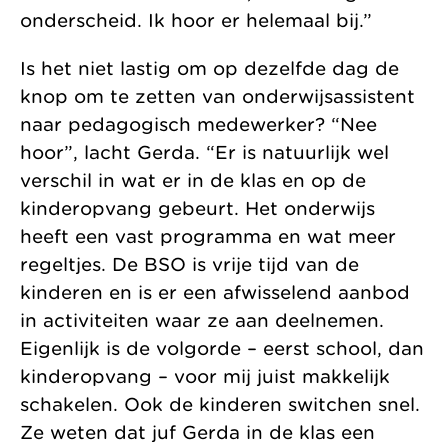
onderscheid. Ik hoor er helemaal bij.”
Is het niet lastig om op dezelfde dag de
knop om te zetten van onderwijsassistent
naar pedagogisch medewerker? “Nee
hoor”, lacht Gerda. “Er is natuurlijk wel
verschil in wat er in de klas en op de
kinderopvang gebeurt. Het onderwijs
heeft een vast programma en wat meer
regeltjes. De BSO is vrije tijd van de
kinderen en is er een afwisselend aanbod
in activiteiten waar ze aan deelnemen.
Eigenlijk is de volgorde – eerst school, dan
kinderopvang – voor mij juist makkelijk
schakelen. Ook de kinderen switchen snel.
Ze weten dat juf Gerda in de klas een