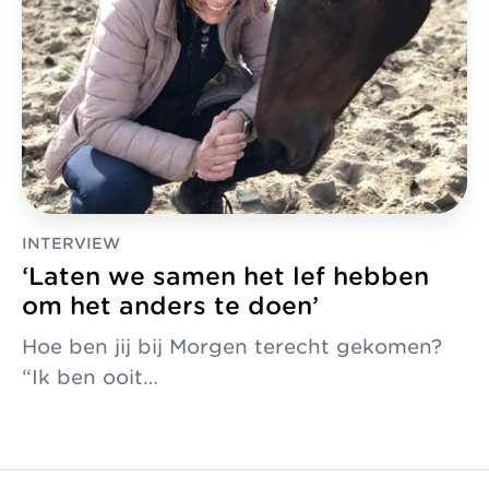
INTERVIEW
‘Laten we samen het lef hebben
om het anders te doen’
Hoe ben jij bij Morgen terecht gekomen?
“Ik ben ooit…