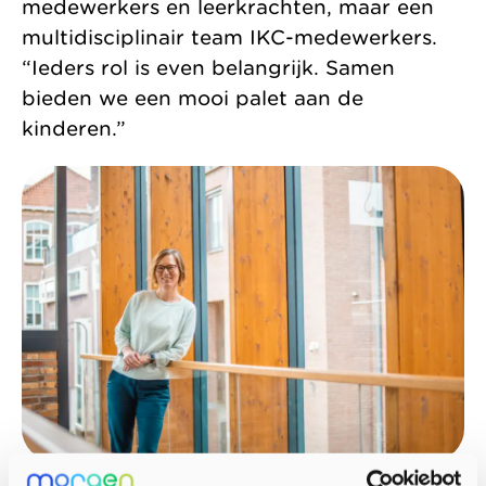
medewerkers en leerkrachten, maar een
multidisciplinair team IKC-medewerkers.
“Ieders rol is even belangrijk. Samen
bieden we een mooi palet aan de
kinderen.”