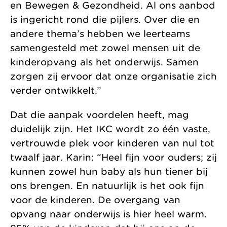
en Bewegen & Gezondheid. Al ons aanbod
is ingericht rond die pijlers. Over die en
andere thema’s hebben we leerteams
samengesteld met zowel mensen uit de
kinderopvang als het onderwijs. Samen
zorgen zij ervoor dat onze organisatie zich
verder ontwikkelt.”
Dat die aanpak voordelen heeft, mag
duidelijk zijn. Het IKC wordt zo één vaste,
vertrouwde plek voor kinderen van nul tot
twaalf jaar. Karin: “Heel fijn voor ouders; zij
kunnen zowel hun baby als hun tiener bij
ons brengen. En natuurlijk is het ook fijn
voor de kinderen. De overgang van
opvang naar onderwijs is hier heel warm.