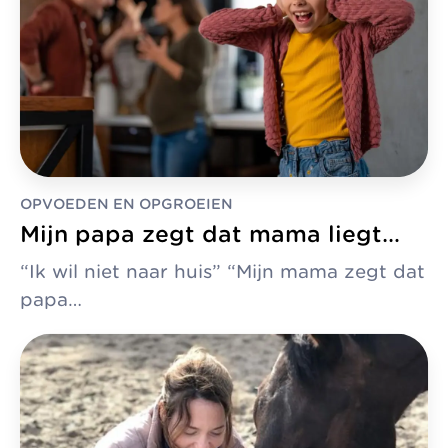
OPVOEDEN EN OPGROEIEN
Mijn papa zegt dat mama liegt…
“Ik wil niet naar huis” “Mijn mama zegt dat
papa…