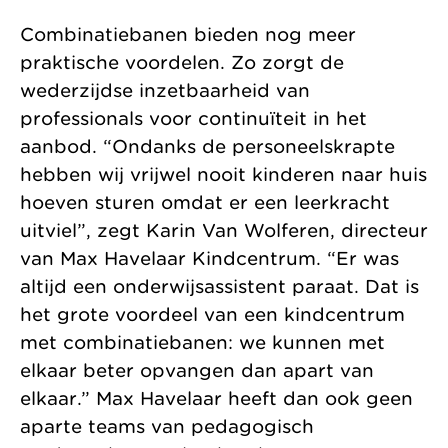
Combinatiebanen bieden nog meer
praktische voordelen. Zo zorgt de
wederzijdse inzetbaarheid van
professionals voor continuïteit in het
aanbod. “Ondanks de personeelskrapte
hebben wij vrijwel nooit kinderen naar huis
hoeven sturen omdat er een leerkracht
uitviel”, zegt Karin Van Wolferen, directeur
van Max Havelaar Kindcentrum. “Er was
altijd een onderwijsassistent paraat. Dat is
het grote voordeel van een kindcentrum
met combinatiebanen: we kunnen met
elkaar beter opvangen dan apart van
elkaar.” Max Havelaar heeft dan ook geen
aparte teams van pedagogisch