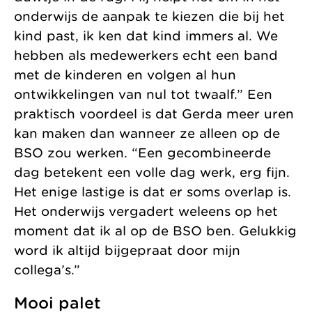
onderwijs de aanpak te kiezen die bij het
kind past, ik ken dat kind immers al. We
hebben als medewerkers echt een band
met de kinderen en volgen al hun
ontwikkelingen van nul tot twaalf.” Een
praktisch voordeel is dat Gerda meer uren
kan maken dan wanneer ze alleen op de
BSO zou werken. “Een gecombineerde
dag betekent een volle dag werk, erg fijn.
Het enige lastige is dat er soms overlap is.
Het onderwijs vergadert weleens op het
moment dat ik al op de BSO ben. Gelukkig
word ik altijd bijgepraat door mijn
collega’s.”
Mooi palet