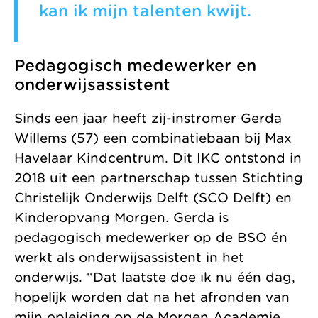
kan ik mijn talenten kwijt.
Pedagogisch medewerker en
onderwijsassistent
Sinds een jaar heeft zij-instromer Gerda
Willems (57) een combinatiebaan bij Max
Havelaar Kindcentrum. Dit IKC ontstond in
2018 uit een partnerschap tussen Stichting
Christelijk Onderwijs Delft (SCO Delft) en
Kinderopvang Morgen. Gerda is
pedagogisch medewerker op de BSO én
werkt als onderwijsassistent in het
onderwijs. “Dat laatste doe ik nu één dag,
hopelijk worden dat na het afronden van
mijn opleiding op de Morgen Academie