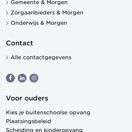
Gemeente & Morgen
Zorgaanbieders & Morgen
Onderwijs & Morgen
Contact
Alle contactgegevens
Voor ouders
Kies je buitenschoolse opvang
Plaatsingsbeleid
Scheiding en kinderopvang