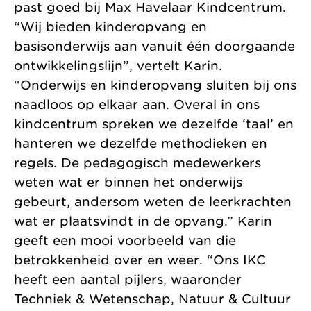
past goed bij Max Havelaar Kindcentrum.
“Wij bieden kinderopvang en
basisonderwijs aan vanuit één doorgaande
ontwikkelingslijn”, vertelt Karin.
“Onderwijs en kinderopvang sluiten bij ons
naadloos op elkaar aan. Overal in ons
kindcentrum spreken we dezelfde ‘taal’ en
hanteren we dezelfde methodieken en
regels. De pedagogisch medewerkers
weten wat er binnen het onderwijs
gebeurt, andersom weten de leerkrachten
wat er plaatsvindt in de opvang.” Karin
geeft een mooi voorbeeld van die
betrokkenheid over en weer. “Ons IKC
heeft een aantal pijlers, waaronder
Techniek & Wetenschap, Natuur & Cultuur