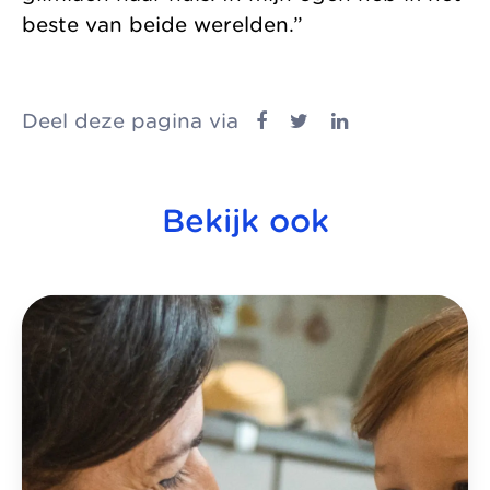
beste van beide werelden.”
Deel deze pagina via
Bekijk ook