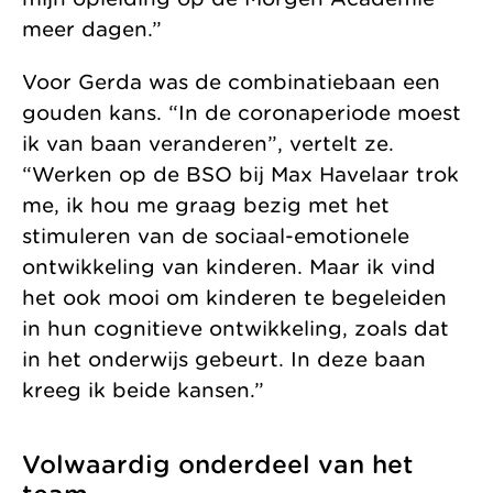
meer dagen.”
Voor Gerda was de combinatiebaan een
gouden kans. “In de coronaperiode moest
ik van baan veranderen”, vertelt ze.
“Werken op de BSO bij Max Havelaar trok
me, ik hou me graag bezig met het
stimuleren van de sociaal-emotionele
ontwikkeling van kinderen. Maar ik vind
het ook mooi om kinderen te begeleiden
in hun cognitieve ontwikkeling, zoals dat
in het onderwijs gebeurt. In deze baan
kreeg ik beide kansen.”
Volwaardig onderdeel van het