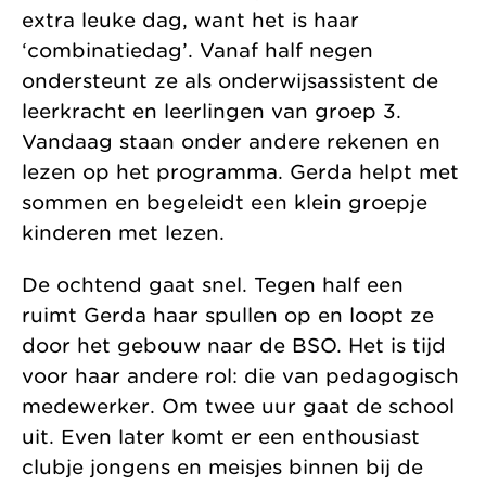
extra leuke dag, want het is haar
‘combinatiedag’. Vanaf half negen
ondersteunt ze als onderwijsassistent de
leerkracht en leerlingen van groep 3.
Vandaag staan onder andere rekenen en
lezen op het programma. Gerda helpt met
sommen en begeleidt een klein groepje
kinderen met lezen.
De ochtend gaat snel. Tegen half een
ruimt Gerda haar spullen op en loopt ze
door het gebouw naar de BSO. Het is tijd
voor haar andere rol: die van pedagogisch
medewerker. Om twee uur gaat de school
uit. Even later komt er een enthousiast
clubje jongens en meisjes binnen bij de