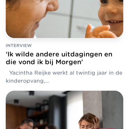
INTERVIEW
‘Ik wilde andere uitdagingen en
die vond ik bij Morgen’
Yacintha Reijke werkt al twintig jaar in de
kinderopvang,…