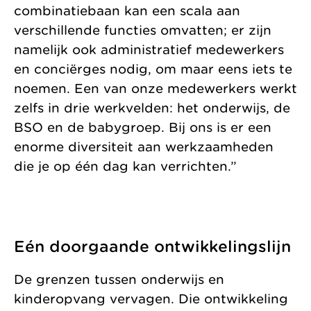
combinatiebaan kan een scala aan
verschillende functies omvatten; er zijn
namelijk ook administratief medewerkers
en conciërges nodig, om maar eens iets te
noemen. Een van onze medewerkers werkt
zelfs in drie werkvelden: het onderwijs, de
BSO en de babygroep. Bij ons is er een
enorme diversiteit aan werkzaamheden
die je op één dag kan verrichten.”
Eén doorgaande ontwikkelingslijn
De grenzen tussen onderwijs en
kinderopvang vervagen. Die ontwikkeling