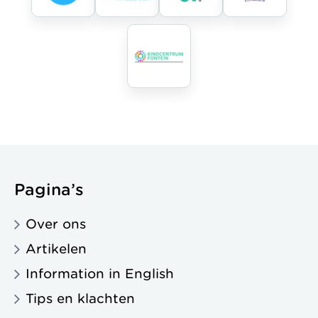
Pagina’s
Over ons
Artikelen
Information in English
Tips en klachten