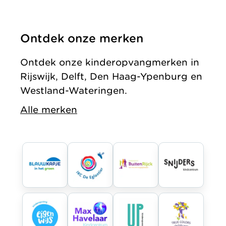
Ontdek onze merken
Ontdek onze kinderopvangmerken in
Rijswijk, Delft, Den Haag-Ypenburg en
Westland-Wateringen.
Alle merken