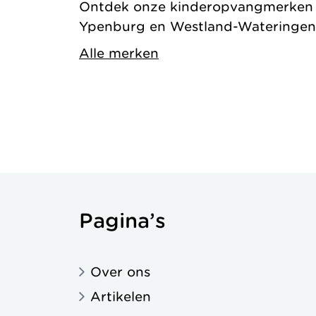
Ontdek onze kinderopvangmerken in
Ypenburg en Westland-Wateringen
Alle merken
Pagina’s
Over ons
Artikelen