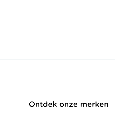
Ontdek onze merken