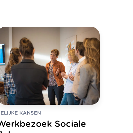
ELIJKE KANSEN
Werkbezoek Sociale