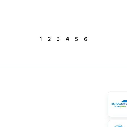
1
2
3
4
5
6