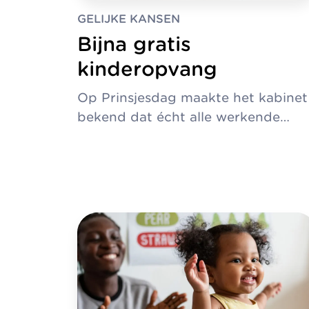
GELIJKE KANSEN
Bijna gratis
kinderopvang
Op Prinsjesdag maakte het kabinet
bekend dat écht alle werkende…