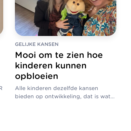
GELIJKE KANSEN
Mooi om te zien hoe
kinderen kunnen
opbloeien
R
Alle kinderen dezelfde kansen
bieden op ontwikkeling, dat is wat…