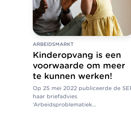
ARBEIDSMARKT
Kinderopvang is een
voorwaarde om meer
te kunnen werken!
Op 25 mei 2022 publiceerde de SE
haar briefadvies
‘Arbeidsproblematiek…