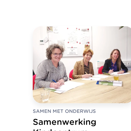
SAMEN MET ONDERWIJS
Samenwerking