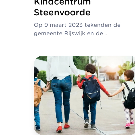
Kindcentrum
Steenvoorde
Op 9 maart 2023 tekenden de
gemeente Rijswijk en de…