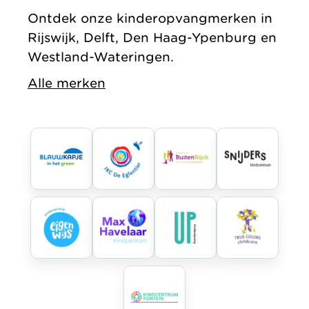
Ontdek onze kinderopvangmerken in
Rijswijk, Delft, Den Haag-Ypenburg en
Westland-Wateringen.
Alle merken