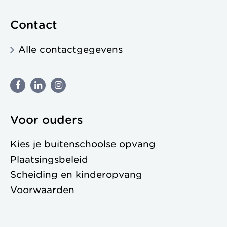
Contact
Alle contactgegevens
Voor ouders
Kies je buitenschoolse opvang
Plaatsingsbeleid
Scheiding en kinderopvang
Voorwaarden