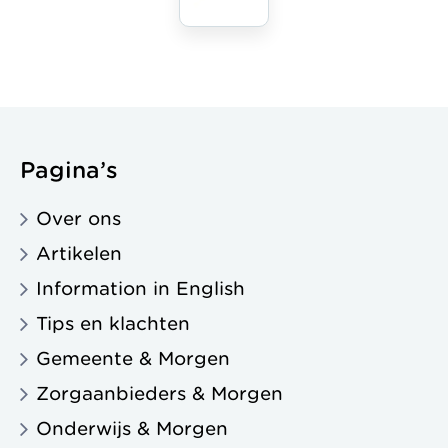
Pagina’s
Over ons
Artikelen
Information in English
Tips en klachten
Gemeente & Morgen
Zorgaanbieders & Morgen
Onderwijs & Morgen