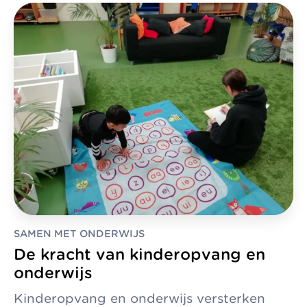
SAMEN MET ONDERWIJS
De kracht van kinderopvang en
onderwijs
Kinderopvang en onderwijs versterken